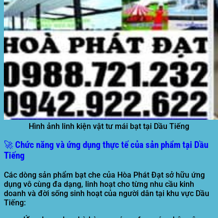
Hình ảnh linh kiện vật tư mái bạt tại Dầu Tiếng
🚀 Chức năng và ứng dụng thực tế của sản phẩm tại Dầu
Tiếng
Các dòng sản phẩm bạt che của Hòa Phát Đạt sở hữu ứng
dụng vô cùng đa dạng, linh hoạt cho từng nhu cầu kinh
doanh và đời sống sinh hoạt của người dân tại khu vực Dầu
Tiếng: