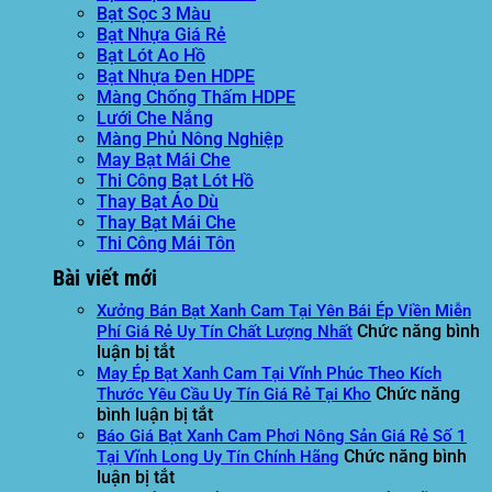
Bạt Sọc 3 Màu
Bạt Nhựa Giá Rẻ
Bạt Lót Ao Hồ
Bạt Nhựa Đen HDPE
Màng Chống Thấm HDPE
Lưới Che Nắng
Màng Phủ Nông Nghiệp
May Bạt Mái Che
Thi Công Bạt Lót Hồ
Thay Bạt Áo Dù
Thay Bạt Mái Che
Thi Công Mái Tôn
Bài viết mới
Xưởng Bán Bạt Xanh Cam Tại Yên Bái Ép Viền Miễn
Chức năng bình
Phí Giá Rẻ Uy Tín Chất Lượng Nhất
ở
luận bị tắt
Xưởng
May Ép Bạt Xanh Cam Tại Vĩnh Phúc Theo Kích
Bán
Chức năng
Thước Yêu Cầu Uy Tín Giá Rẻ Tại Kho
Bạt
ở
bình luận bị tắt
Xanh
May
Báo Giá Bạt Xanh Cam Phơi Nông Sản Giá Rẻ Số 1
Cam
Ép
Chức năng bình
Tại Vĩnh Long Uy Tín Chính Hãng
Tại
ở
Bạt
luận bị tắt