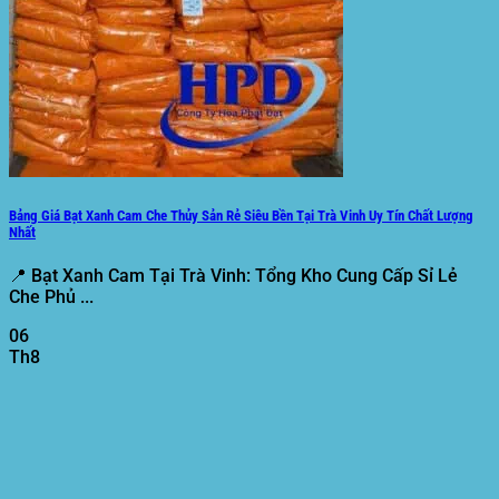
Bảng Giá Bạt Xanh Cam Che Thủy Sản Rẻ Siêu Bền Tại Trà Vinh Uy Tín Chất Lượng
Nhất
📍 Bạt Xanh Cam Tại Trà Vinh: Tổng Kho Cung Cấp Sỉ Lẻ
Che Phủ ...
06
Th8