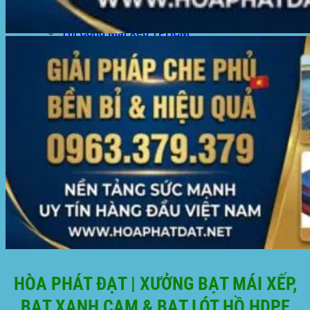
Bạt Kéo Sân Trường
Thi Công Mái Xếp Hà Nội
Thi Công Mái Xếp TPHCM
Thi Công Mái Xếp Bình Dương
Thi Công Mái Xếp Biên Hòa
Tin tức
Hoạt động
May bạt mái che
Thi công bạt lót lồ
Thay bạt áo dù
Thay bạt mái che
Thi công mái tôn
Tuyển Dụng Hòa Phát Đạt
Liên hệ Hòa Phát Đạt
Tìm
kiếm:
HÒA PHÁT ĐẠT | XƯỞNG BẠT MÁI XẾP,
BẠT XANH CAM & BẠT LÓT HỒ HDPE