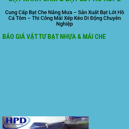
Cung Cấp Bạt Che Nắng Mưa – Sản Xuất Bạt Lót Hồ
Cá Tôm – Thi Công Mái Xếp Kéo Di Động Chuyên
Nghiệp
BÁO GIÁ VẬT TƯ BẠT NHỰA & MÁI CHE