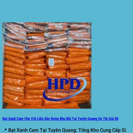
Bạt Xanh Cam Che Vật Liệu Xây Dựng Kho Bãi Tại Tuyên Quang Uy Tín Giá Rẻ
📍 Bạt Xanh Cam Tại Tuyên Quang: Tổng Kho Cung Cấp Sỉ