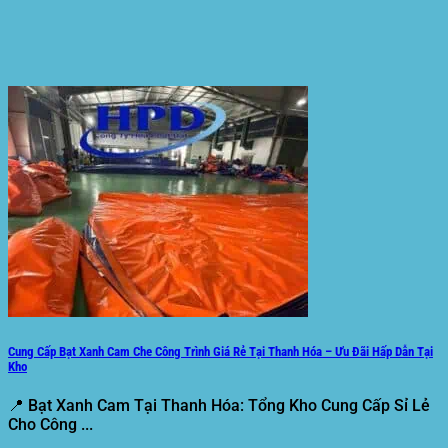
Cung Cấp Bạt Xanh Cam Che Công Trình Giá Rẻ Tại Thanh Hóa – Ưu Đãi Hấp Dẫn Tại
Kho
📍 Bạt Xanh Cam Tại Thanh Hóa: Tổng Kho Cung Cấp Sỉ Lẻ
Cho Công ...