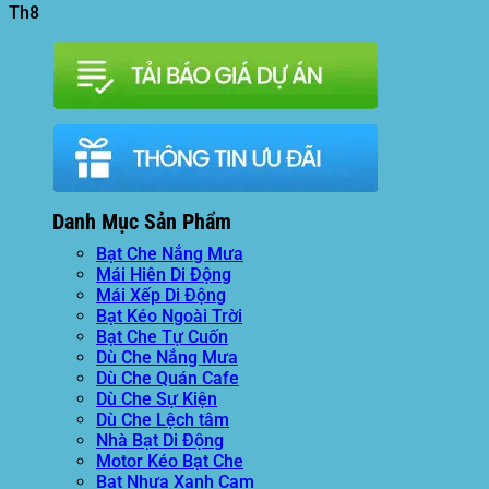
Th8
Danh Mục Sản Phẩm
Bạt Che Nắng Mưa
Mái Hiên Di Động
Mái Xếp Di Động
Bạt Kéo Ngoài Trời
Bạt Che Tự Cuốn
Dù Che Nắng Mưa
Dù Che Quán Cafe
Dù Che Sự Kiện
Dù Che Lệch tâm
Nhà Bạt Di Động
Motor Kéo Bạt Che
Bạt Nhựa Xanh Cam