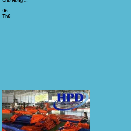
Cho Nông ...
06
Th8