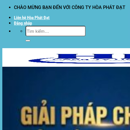
Bỏ
CHÀO MỪNG BẠN ĐẾN VỚI CÔNG TY HÒA PHÁT ĐẠT
qua
Liên hệ Hòa Phát Đạt
nội
Đăng nhập
dung
Tìm
kiếm:
Hòa Phát Đạt
Giới thiệu Hòa Phát Đạt
Sản Phẩm