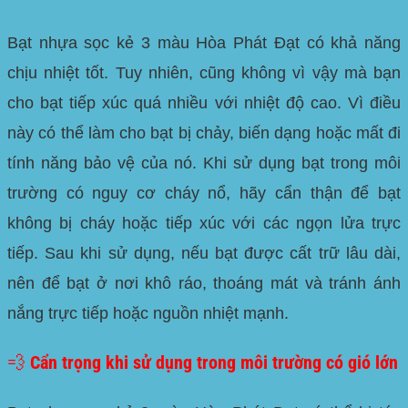
Bạt nhựa sọc kẻ 3 màu Hòa Phát Đạt có khả năng
chịu nhiệt tốt. Tuy nhiên, cũng không vì vậy mà bạn
cho bạt tiếp xúc quá nhiều với nhiệt độ cao. Vì điều
này có thể làm cho bạt bị chảy, biến dạng hoặc mất đi
tính năng bảo vệ của nó. Khi sử dụng bạt trong môi
trường có nguy cơ cháy nổ, hãy cẩn thận để bạt
không bị cháy hoặc tiếp xúc với các ngọn lửa trực
tiếp. Sau khi sử dụng, nếu bạt được cất trữ lâu dài,
nên để bạt ở nơi khô ráo, thoáng mát và tránh ánh
nắng trực tiếp hoặc nguồn nhiệt mạnh.
💨 Cẩn trọng khi sử dụng trong môi trường có gió lớn