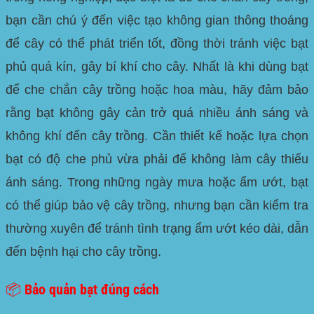
bạn cần chú ý đến việc tạo không gian thông thoáng
để cây có thể phát triển tốt, đồng thời tránh việc bạt
phủ quá kín, gây bí khí cho cây. Nhất là khi dùng bạt
để che chắn cây trồng hoặc hoa màu, hãy đảm bảo
rằng bạt không gây cản trở quá nhiều ánh sáng và
không khí đến cây trồng. Cần thiết kế hoặc lựa chọn
bạt có độ che phủ vừa phải để không làm cây thiếu
ánh sáng. Trong những ngày mưa hoặc ẩm ướt, bạt
có thể giúp bảo vệ cây trồng, nhưng bạn cần kiểm tra
thường xuyên để tránh tình trạng ẩm ướt kéo dài, dẫn
đến bệnh hại cho cây trồng.
📦 Bảo quản bạt đúng cách