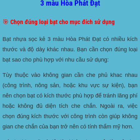
3 màu Hòa Phát Đạt
🎯 Chọn đúng loại bạt cho mục đích sử dụng
Bạt nhựa sọc kẻ 3 màu Hòa Phát Đạt có nhiều kích
thước và độ dày khác nhau. Bạn cần chọn đúng loại
bạt sao cho phù hợp với nhu cầu sử dụng:
Tùy thuộc vào không gian cần che phủ khac nhau
(công trình, nông sản, hoặc khu vực sự kiện), bạn
nên chọn bạt có kích thước phù hợp để tránh lãng phí
hoặc không đủ diện tích che chắn. Ngoài ra, việc
chọn đúng kích thước với công trình còn giúp không
gian che chắn của bạn trở nên có tính thẩm mỹ hơn.