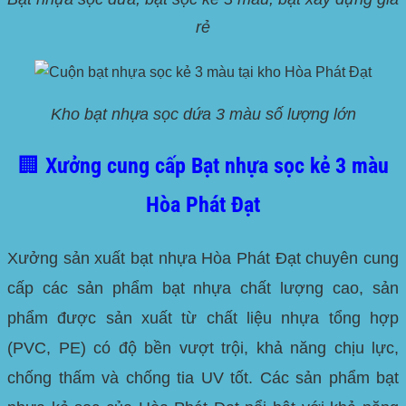
rẻ
Kho bạt nhựa sọc dứa 3 màu số lượng lớn
🏢 Xưởng cung cấp Bạt nhựa sọc kẻ 3 màu
Hòa Phát Đạt
Xưởng sản xuất bạt nhựa Hòa Phát Đạt chuyên cung
cấp các sản phẩm bạt nhựa chất lượng cao, sản
phẩm được sản xuất từ chất liệu nhựa tổng hợp
(PVC, PE) có độ bền vượt trội, khả năng chịu lực,
chống thấm và chống tia UV tốt. Các sản phẩm bạt