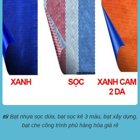
📸 Bạt nhựa sọc dứa, bạt sọc kẻ 3 màu, bạt xây dựng,
bạt che công trình phủ hàng hóa giá rẻ