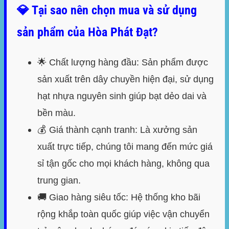
💎 Tại sao nên chọn mua và sử dụng
sản phẩm của Hòa Phát Đạt?
🌟
Chất lượng hàng đầu:
Sản phẩm được
sản xuất trên dây chuyền hiện đại, sử dụng
hạt nhựa nguyên sinh giúp bạt dẻo dai và
bền màu.
💰
Giá thành cạnh tranh:
Là xưởng sản
xuất trực tiếp, chúng tôi mang đến mức giá
sỉ tận gốc cho mọi khách hàng, không qua
trung gian.
🚚
Giao hàng siêu tốc:
Hệ thống kho bãi
rộng khắp toàn quốc giúp việc vận chuyển