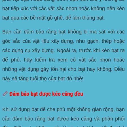
bạt tiếp xúc với các vật sắc nhọn hoặc không nên kéo
bạt qua các bề mặt gồ ghề, dễ làm thủng bạt.
Bạn cần đảm bảo rằng bạt không bị ma sát với các
góc sắc của vật liệu xây dựng, như gạch, thép hoặc
các dụng cụ xây dựng. Ngoài ra, trước khi kéo bạt ra
để phủ, hãy kiểm tra xem có vật sắc nhọn hoặc
những vật dụng gây tổn hại cho bạt hay không. Điều
này sẽ tăng tuổi thọ của bạt đó nhé!
📏 Đảm bảo bạt được kéo căng đều
Khi sử dụng bạt để che phủ một không gian rộng, bạn
cần đảm bảo rằng bạt được kéo căng và phân phối