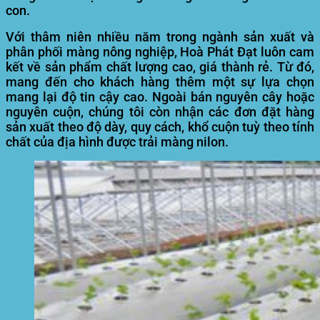
con.
Với thâm niên nhiều năm trong ngành sản xuất và
phân phối màng nông nghiệp, Hoà Phát Đạt luôn cam
kết về sản phẩm chất lượng cao, giá thành rẻ. Từ đó,
mang đến cho khách hàng thêm một sự lựa chọn
mang lại độ tin cậy cao. Ngoài bán nguyên cây hoặc
nguyên cuộn, chúng tôi còn nhận các đơn đặt hàng
sản xuất theo độ dày, quy cách, khổ cuộn tuỳ theo tính
chất của địa hình được trải màng nilon.