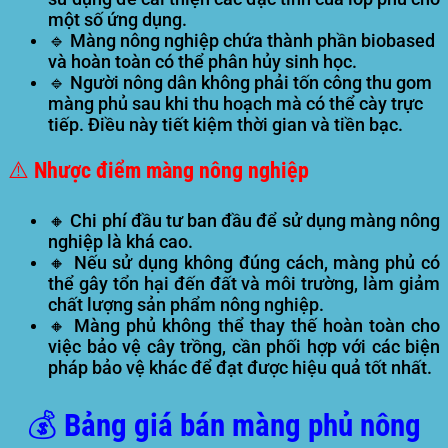
một số ứng dụng.
🔹 Màng nông nghiệp chứa thành phần biobased
và hoàn toàn có thể phân hủy sinh học.
🔹 Người nông dân không phải tốn công thu gom
màng phủ sau khi thu hoạch mà có thể cày trực
tiếp. Điều này tiết kiệm thời gian và tiền bạc.
⚠️ Nhược điểm màng nông nghiệp
🔸 Chi phí đầu tư ban đầu để sử dụng màng nông
nghiệp là khá cao.
🔸 Nếu sử dụng không đúng cách, màng phủ có
thể gây tổn hại đến đất và môi trường, làm giảm
chất lượng sản phẩm nông nghiệp.
🔸 Màng phủ không thể thay thế hoàn toàn cho
việc bảo vệ cây trồng, cần phối hợp với các biện
pháp bảo vệ khác để đạt được hiệu quả tốt nhất.
💰 Bảng giá bán màng phủ nông