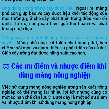
Ứng dụng trong trồng cây dược liệu:
Ngoài ra, màng
phủ còn giúp bảo vệ cây dược liệu khỏi tác động của
môi trường, giữ cho cây phát triển trong điều kiện ổn
định. Từ đó, nâng cao hiệu quả thu hoạch và chất
lượng dược liệu.
Trồng cây trên đất không được canh tác thường
xuyên:
Màng phủ giúp cải thiện chất lượng đất, hạn
chế sự xói mòn và giảm thiểu sự phát triển của cỏ dại.
Giúp cây trồng đạt được năng suất cao hơn.
⚖️ Các ưu điểm và nhược điểm khi
dùng màng nông nghiệp
Việc sử dụng màng nông nghiệp trong sản xuất nông
nghiệp có thể mang lại nhiều lợi ích nhưng cũng có
một số hạn chế cần lưu ý. Dưới đây là một số ưu điểm
và nhược điểm khi sử dụng màng nông nghiệp: