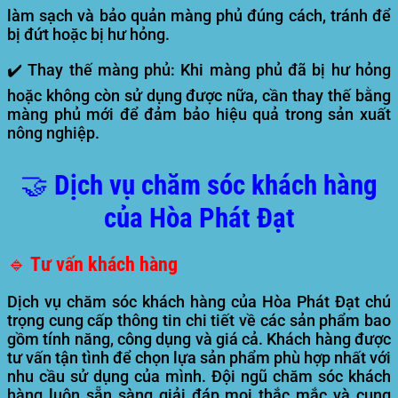
làm sạch và bảo quản màng phủ đúng cách, tránh để
bị đứt hoặc bị hư hỏng.
✔️
Thay thế màng phủ:
Khi màng phủ đã bị hư hỏng
hoặc không còn sử dụng được nữa, cần thay thế bằng
màng phủ mới để đảm bảo hiệu quả trong sản xuất
nông nghiệp.
🤝 Dịch vụ chăm sóc khách hàng
của Hòa Phát Đạt
🔹 Tư vấn khách hàng
Dịch vụ chăm sóc khách hàng của Hòa Phát Đạt chú
trọng cung cấp thông tin chi tiết về các sản phẩm bao
gồm tính năng, công dụng và giá cả. Khách hàng được
tư vấn tận tình để chọn lựa sản phẩm phù hợp nhất với
nhu cầu sử dụng của mình. Đội ngũ chăm sóc khách
hàng luôn sẵn sàng giải đáp mọi thắc mắc và cung