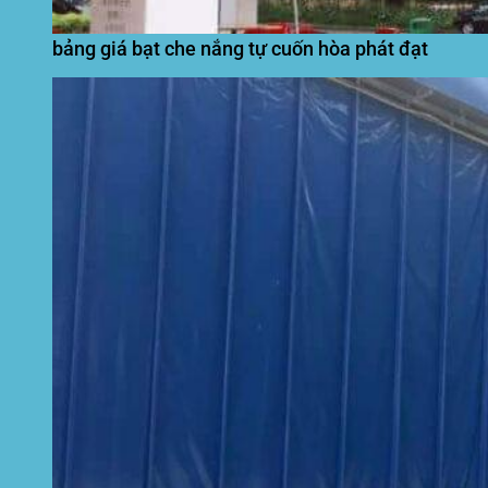
bảng giá bạt che nắng tự cuốn hòa phát đạt