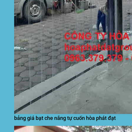
bảng giá bạt che nắng tự cuốn hòa phát đạt