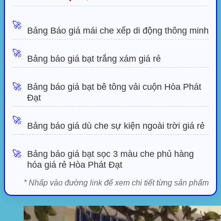
🚀
Bảng Báo giá mái che xếp di động thông minh
🚀
Bảng báo giá bạt trắng xám giá rẻ
🚀
Bảng báo giá bạt bê tông vải cuộn Hòa Phát
Đạt
🚀
Bảng báo giá dù che sự kiện ngoài trời giá rẻ
🚀
Bảng báo giá bạt sọc 3 màu che phủ hàng
hóa giá rẻ Hòa Phát Đạt
* Nhấp vào đường link để xem chi tiết từng sản phẩm