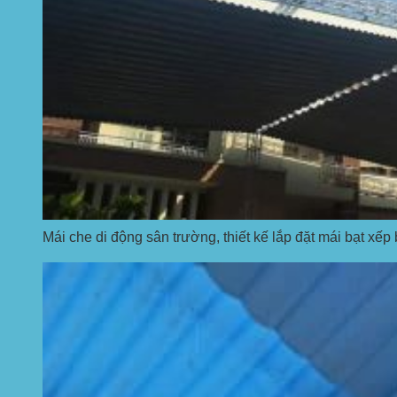
Mái che di động sân trường, thiết kế lắp đặt mái bạt xếp