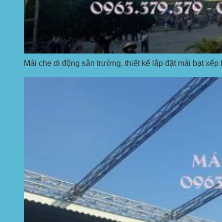
Mái che di động sân trường, thiết kế lắp đặt mái bạt xếp