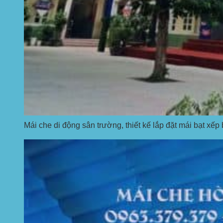
Mái che di động sân trường, thiết kế lắp đặt mái bạt xếp