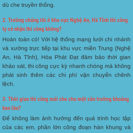
dù che truyền thống.
2. Trường chúng tôi ở khu vực Nghệ An, Hà Tĩnh thì công
ty có nhận thi công không?
Hoàn toàn có! Với hệ thống mạng lưới chi nhánh
và xưởng trực tiếp tại khu vực miền Trung (Nghệ
An, Hà Tĩnh), Hòa Phát Đạt đảm bảo thời gian
khảo sát, thi công cực kỳ nhanh chóng mà không
phát sinh thêm các chi phí vận chuyển chênh
lệch.
3. Thời gian thi công mái che cho một sân trường khoảng
bao lâu?
Để không làm ảnh hưởng đến quá trình học tập
của các em, phần lớn công đoạn hàn khung và