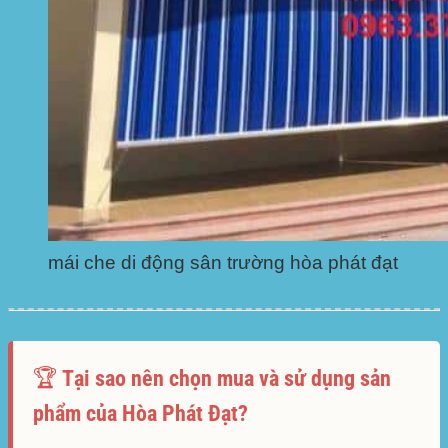
mái che di động sân trường hòa phát đạt
🏆 Tại sao nên chọn mua và sử dụng sản
phẩm của Hòa Phát Đạt?