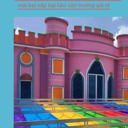
mái bạt xếp bạt kéo sân trường giá rẻ