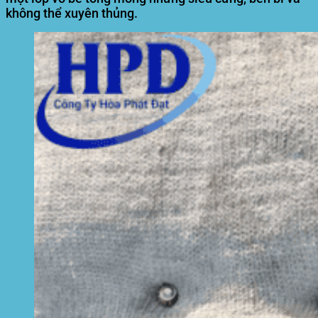
không thể xuyên thủng.