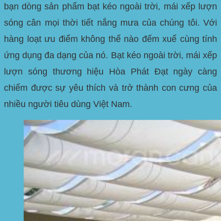
bạn dòng sản phẩm bạt kéo ngoài trời, mái xếp lượn
sóng cân mọi thời tiết nắng mưa của chúng tôi. Với
hàng loạt ưu điểm không thể nào đếm xuể cùng tính
ứng dụng đa dạng của nó. Bạt kéo ngoài trời, mái xếp
lượn sóng thương hiệu Hòa Phát Đạt ngày càng
chiếm được sự yêu thích và trở thành con cưng của
nhiều người tiêu dùng Việt Nam.