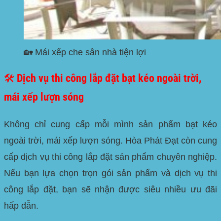
🏡 Mái xếp che sân nhà tiện lợi
🛠️ Dịch vụ thi công lắp đặt bạt kéo ngoài trời,
mái xếp lượn sóng
Không chỉ cung cấp mỗi mình sản phẩm bạt kéo
ngoài trời, mái xếp lượn sóng. Hòa Phát Đạt còn cung
cấp dịch vụ thi công lắp đặt sản phẩm chuyên nghiệp.
Nếu bạn lựa chọn trọn gói sản phẩm và dịch vụ thi
công lắp đặt, bạn sẽ nhận được siêu nhiều ưu đãi
hấp dẫn.