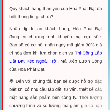
Quý khách hàng thân yêu của Hòa Phát Đạt đã
biết thông tin gì chưa?
Nhân dịp tri ân khách hàng, Hòa Phát Đạt
đang có chương trình khuyến mại cực sốc.
Bạn sẽ có cơ hội nhận ngay mã giảm 30% giá
trị hóa đơn khi lựa chọn dịch vụ
Thi Công Lắp
Đặt Bạt Kéo Ngoài Trời
, Mái Xếp Lượn Sóng
của Hòa Phát Đạt.
🌟 Đến với chúng tôi, bạn sẽ được hỗ trợ đặc
biệt khi có nhu cầu lắp đặt, tư vấn, thiết kế các
mặt hàng sản phẩm bên công ty. Thời lượng
chương trình và số lượng mã giảm giá có hạn