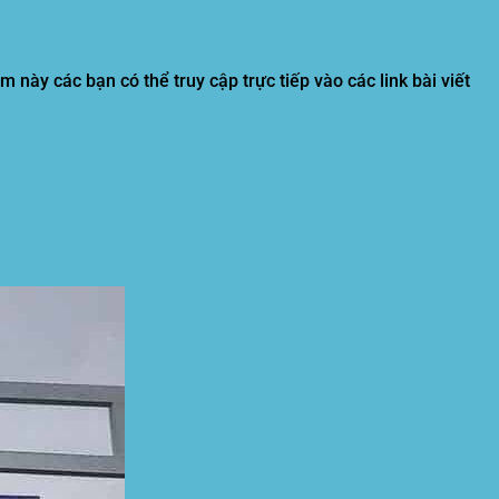
 này các bạn có thể truy cập trực tiếp vào các link bài viết