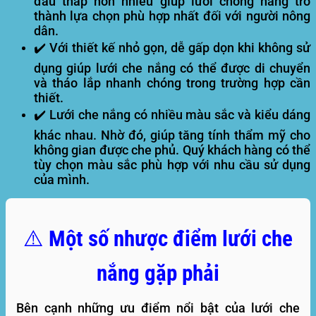
đầu thấp hơn nhiều giúp lưới chống nắng trở
thành lựa chọn phù hợp nhất đối với người nông
dân.
✔️ Với thiết kế nhỏ gọn, dễ gấp dọn khi không sử
dụng giúp lưới che nắng có thể được di chuyển
và tháo lắp nhanh chóng trong trường hợp cần
thiết.
✔️ Lưới che nắng có nhiều màu sắc và kiểu dáng
khác nhau. Nhờ đó, giúp tăng tính thẩm mỹ cho
không gian được che phủ. Quý khách hàng có thể
tùy chọn màu sắc phù hợp với nhu cầu sử dụng
của mình.
⚠️ Một số nhược điểm lưới che
nắng gặp phải
Bên cạnh những ưu điểm nổi bật của lưới che