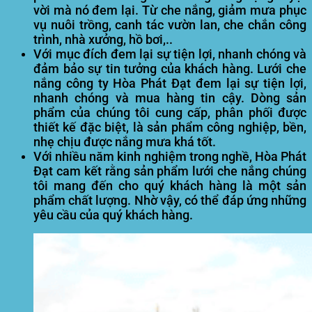
vời mà nó đem lại. Từ che nắng, giảm mưa phục
vụ nuôi trồng, canh tác vườn lan, che chắn công
trình, nhà xưởng, hồ bơi,..
Với mục đích đem lại sự tiện lợi, nhanh chóng và
đảm bảo sự tin tưởng của khách hàng. Lưới che
nắng công ty Hòa Phát Đạt đem lại sự tiện lợi,
nhanh chóng và mua hàng tin cậy. Dòng sản
phẩm của chúng tôi cung cấp, phân phối được
thiết kế đặc biệt, là sản phẩm công nghiệp, bền,
nhẹ chịu được nắng mưa khá tốt.
Với nhiều năm kinh nghiệm trong nghề, Hòa Phát
Đạt cam kết rằng sản phẩm lưới che nắng chúng
tôi mang đến cho quý khách hàng là một sản
phẩm chất lượng. Nhờ vậy, có thể đáp ứng những
yêu cầu của quý khách hàng.