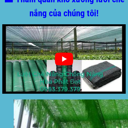
nắng của chúng tôi!