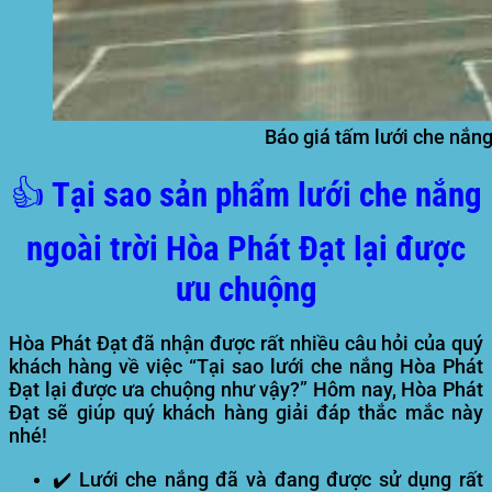
Báo giá tấm lưới che nắng
👍 Tại sao sản phẩm lưới che nắng
ngoài trời Hòa Phát Đạt lại được
ưu chuộng
Hòa Phát Đạt đã nhận được rất nhiều câu hỏi của quý
khách hàng về việc “Tại sao lưới che nắng Hòa Phát
Đạt lại được ưa chuộng như vậy?” Hôm nay, Hòa Phát
Đạt sẽ giúp quý khách hàng giải đáp thắc mắc này
nhé!
✔️ Lưới che nắng đã và đang được sử dụng rất