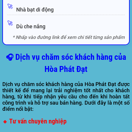
🚀
Nhà bạt di động
🚀
Dù che nắng
* Nhấp vào đường link để xem chi tiết từng sản phẩm
Dịch vụ chăm sóc khách hàng của
🎧
Hòa Phát Đạt
Dịch vụ chăm sóc khách hàng của Hòa Phát Đạt được
thiết kế để mang lại trải nghiệm tốt nhất cho khách
hàng, từ khi tiếp nhận yêu cầu cho đến khi hoàn tất
công trình và hỗ trợ sau bán hàng. Dưới đây là một số
điểm nổi bật:
Tư vấn chuyên nghiệp
🔹