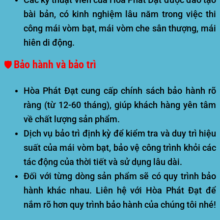
bài bản, có kinh nghiệm lâu năm trong việc thi
công mái vòm bạt,
mái vòm che sân thượng
, mái
hiên di động.
Bảo hành và bảo trì
🛡️
Hòa Phát Đạt cung cấp chính sách bảo hành rõ
ràng (từ 12-60 tháng), giúp khách hàng yên tâm
về chất lượng sản phẩm.
Dịch vụ bảo trì định kỳ để kiểm tra và duy trì hiệu
suất của mái vòm bạt, bảo vệ công trình khỏi các
tác động của thời tiết và sử dụng lâu dài.
Đối với từng dòng sản phẩm sẽ có quy trình bảo
hành khác nhau. Liên hệ với Hòa Phát Đạt để
nắm rõ hơn quy trình bảo hành của chúng tôi nhé!