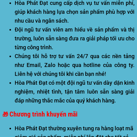
Hòa Phát Đạt cung cấp dịch vụ tư vấn miễn phí,
giúp khách hàng lựa chọn sản phẩm phù hợp với
nhu cầu và ngân sách.
Đội ngũ tư vấn viên am hiểu về sản phẩm và thị
trường, luôn sẵn sàng đưa ra giải pháp tối ưu cho
từng công trình.
Chúng tôi hỗ trợ tư vấn 24/7 qua các nền tảng
như Email, Zalo hoặc qua hotline của công ty.
Liên hệ với chúng tôi khi cần bạn nhé!
Hòa Phát Đạt có một đội ngũ tư vấn dày dặn kinh
nghiệm, nhiệt tình, tận tâm luôn sẵn sàng giải
đáp những thắc mắc của quý khách hàng.
Chương trình khuyến mãi
🎁
Hòa Phát Đạt thường xuyên tung ra hàng loạt mã