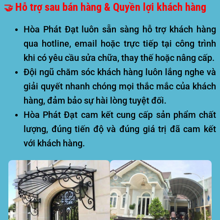
Hỗ trợ sau bán hàng & Quyền lợi khách hàng
🤝
Hòa Phát Đạt luôn sẵn sàng hỗ trợ khách hàng
qua hotline, email hoặc trực tiếp tại công trình
khi có yêu cầu sửa chữa, thay thế hoặc nâng cấp.
Đội ngũ chăm sóc khách hàng luôn lắng nghe và
giải quyết nhanh chóng mọi thắc mắc của khách
hàng, đảm bảo sự hài lòng tuyệt đối.
Hòa Phát Đạt cam kết cung cấp sản phẩm chất
lượng, đúng tiến độ và đúng giá trị đã cam kết
với khách hàng.