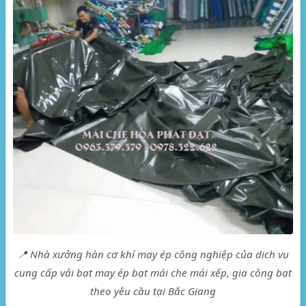
📍 Nhà xưởng hàn cơ khí may ép công nghiệp của dịch vụ
cung cấp vải bạt may ép bạt mái che mái xếp, gia công bạt
theo yêu cầu tại Bắc Giang