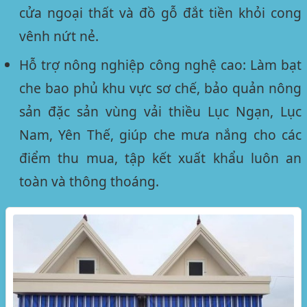
cửa ngoại thất và đồ gỗ đắt tiền khỏi cong
vênh nứt nẻ.
Hỗ trợ nông nghiệp công nghệ cao:
Làm bạt
che bao phủ khu vực sơ chế, bảo quản nông
sản đặc sản vùng vải thiều Lục Ngạn, Lục
Nam, Yên Thế, giúp che mưa nắng cho các
điểm thu mua, tập kết xuất khẩu luôn an
toàn và thông thoáng.