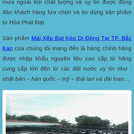
mưa ngoài trời chất lượng và uy tín được đông
đảo khách hàng lựa chọn và tin dùng sản phẩm
từ Hòa Phát Đạt.
Sản phẩm
Mái Xếp Bạt Kéo Di Động Tại TP. Bắc
Kạn
của chúng tôi mang đến là hàng chính hãng
được nhập khẩu nguyên liệu cao cấp từ hãng
cung cấp lớn đến từ các đất nước uy tín như :
nhật bản – hàn quốc – mỹ – thái lan và đài loan…