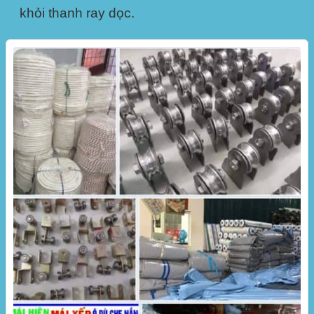
khỏi thanh ray dọc.