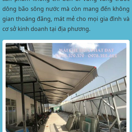
dông bão sông nước mà còn mang đến không
gian thoáng đãng, mát mẻ cho mọi gia đình và
cơ sở kinh doanh tại địa phương.