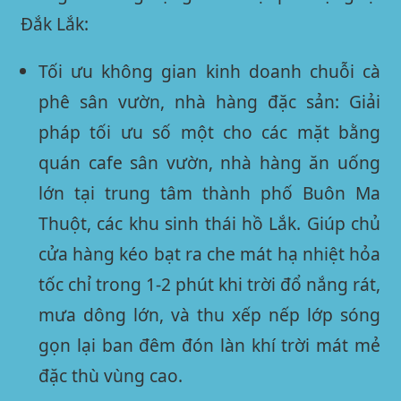
Đắk Lắk:
Tối ưu không gian kinh doanh chuỗi cà
phê sân vườn, nhà hàng đặc sản:
Giải
pháp tối ưu số một cho các mặt bằng
quán cafe sân vườn, nhà hàng ăn uống
lớn tại trung tâm thành phố Buôn Ma
Thuột, các khu sinh thái hồ Lắk. Giúp chủ
cửa hàng kéo bạt ra che mát hạ nhiệt hỏa
tốc chỉ trong 1-2 phút khi trời đổ nắng rát,
mưa dông lớn, và thu xếp nếp lớp sóng
gọn lại ban đêm đón làn khí trời mát mẻ
đặc thù vùng cao.