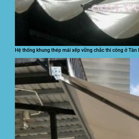
Hệ thống khung thép mái xếp vững chắc thi công ở Tân