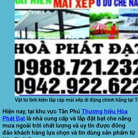
Vật tư linh kiện lắp ráp mái xếp di động chính hãng tại 
Hiện nay, tại khu vực
Tân Phú
Thương hiệu Hòa
Phát Đạt
là nhà cung cấp và lắp đặt bạt che nắng
mưa ngoài trời chất lượng và uy tín được đông
đảo khách hàng lựa chọn và tin dùng sản phẩm từ