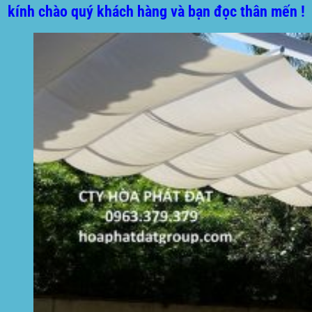
kính chào quý khách hàng và bạn đọc thân mến !