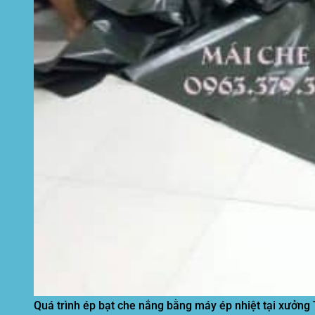
Quá trình ép bạt che nắng bằng máy ép nhiệt tại xưởng