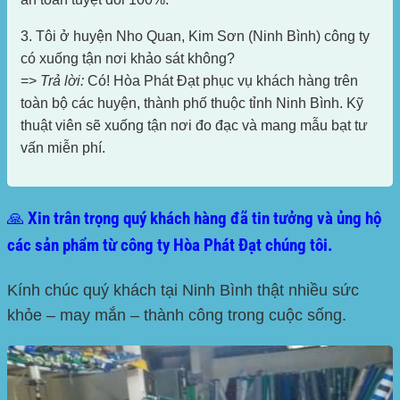
3. Tôi ở huyện Nho Quan, Kim Sơn (Ninh Bình) công ty
có xuống tận nơi khảo sát không?
=>
Trả lời:
Có! Hòa Phát Đạt phục vụ khách hàng trên
toàn bộ các huyện, thành phố thuộc tỉnh Ninh Bình. Kỹ
thuật viên sẽ xuống tận nơi đo đạc và mang mẫu bạt tư
vấn miễn phí.
🙏 Xin trân trọng quý khách hàng đã tin tưởng và ủng hộ
các sản phẩm từ công ty Hòa Phát Đạt chúng tôi.
Kính chúc quý khách tại Ninh Bình thật nhiều sức
khỏe – may mắn – thành công trong cuộc sống.