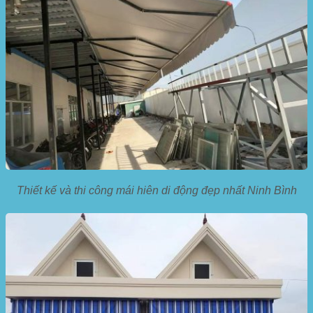
Thiết kế và thi công mái hiên di động đẹp nhất Ninh Bình