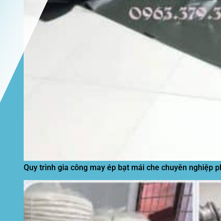
Quy trình gia công may ép bạt mái che chuyên nghiệp p