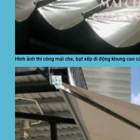
Hình ảnh thi công mái che, bạt xếp di động khung cao c