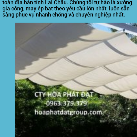
toàn địa bàn tỉnh Lai Châu. Chúng tôi tự hào là xưởng
gia công, may ép bạt theo yêu cầu lớn nhất, luôn sẵn
sàng phục vụ nhanh chóng và chuyên nghiệp nhất.