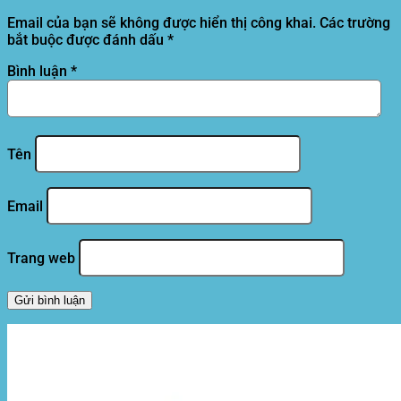
Email của bạn sẽ không được hiển thị công khai.
Các trường
bắt buộc được đánh dấu
*
Bình luận
*
Tên
Email
Trang web