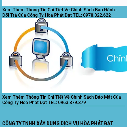
Xem Thêm Thông Tin Chi Tiết Về Chính Sách Bảo Hành -
Đổi Trả Của Công Ty Hòa Phát Đạt
TEL: 0978.322.622
Xem Thêm Thông Tin Chi Tiết Về Chính Sách Bảo Mật Của
Công Ty Hòa Phát Đạt
TEL: 0963.379.379
CÔNG TY TNHH XÂY DỰNG DỊCH VỤ HÒA PHÁT ĐẠT