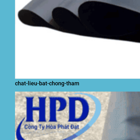
chat-lieu-bat-chong-tham