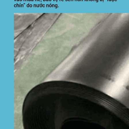
chín” do nước nóng.