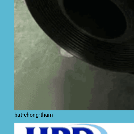
bat-chong-tham