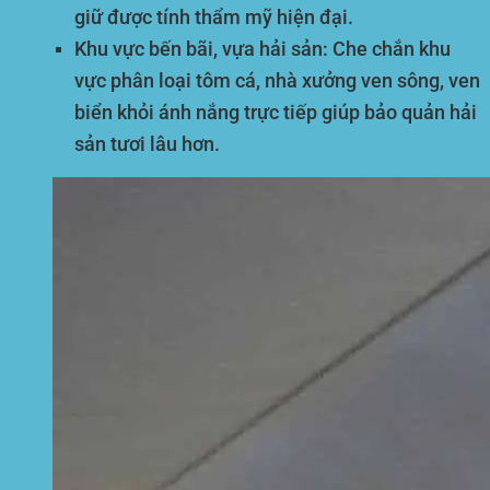
giữ được tính thẩm mỹ hiện đại.
Khu vực bến bãi, vựa hải sản:
Che chắn khu
vực phân loại tôm cá, nhà xưởng ven sông, ven
biển khỏi ánh nắng trực tiếp giúp bảo quản hải
sản tươi lâu hơn.