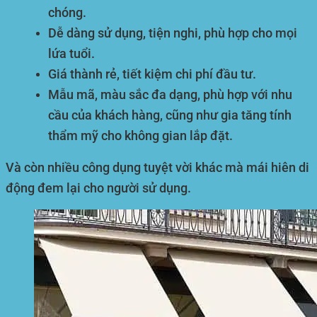
chóng.
Dễ dàng sử dụng, tiện nghi, phù hợp cho mọi
lứa tuổi.
Giá thành rẻ, tiết kiệm chi phí đầu tư.
Mẫu mã, màu sắc đa dạng, phù hợp với nhu
cầu của khách hàng, cũng như gia tăng tính
thẩm mỹ cho không gian lắp đặt.
Và còn nhiều công dụng tuyệt vời khác mà mái hiên di
động đem lại cho người sử dụng.