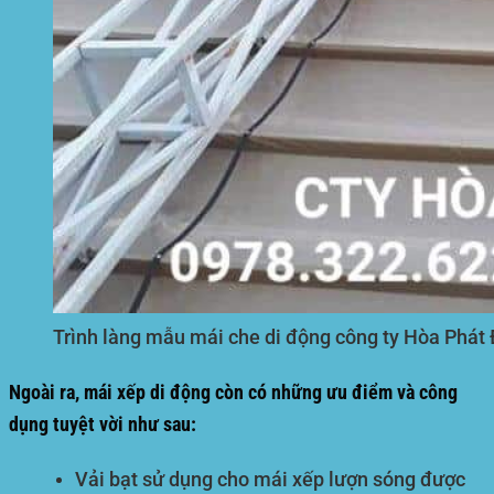
Trình làng mẫu mái che di động công ty Hòa Phát 
Ngoài ra, mái xếp di động còn có những ưu điểm và công
dụng tuyệt vời như sau:
Vải bạt sử dụng cho mái xếp lượn sóng được