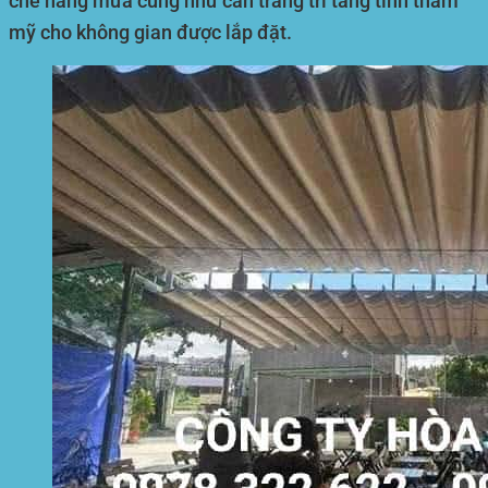
che nắng mưa cũng như cần trang trí tăng tính thẩm
mỹ cho không gian được lắp đặt.