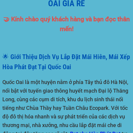
OAI GIÁ RẺ
🤝 Kính chào quý khách hàng và bạn đọc thân
mến!
🌟 Giới Thiệu Dịch Vụ Lắp Đặt Mái Hiên, Mái Xếp
Hòa Phát Đạt Tại Quốc Oai
Quốc Oai
là một huyện nằm ở phía Tây thủ đô Hà Nội,
nổi bật với tuyến giao thông huyết mạch Đại lộ Thăng
Long, cùng các cụm di tích, khu du lịch sinh thái nổi
tiếng như Chùa Thầy hay Tuần Châu Ecopark. Với tốc
độ đô thị hóa nhanh và sự phát triển của các dịch vụ
thương mại, nhà xưởng, nhu cầu lắp đặt mái che di