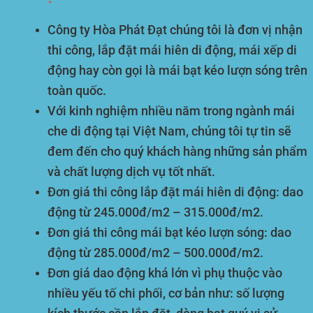
Công ty Hòa Phát Đạt chúng tôi là đơn vị nhận
thi công, lắp đặt mái hiên di động, mái xếp di
động hay còn gọi là mái bạt kéo lượn sóng trên
toàn quốc.
Với kinh nghiệm nhiều năm trong ngành mái
che di động tại Việt Nam, chúng tôi tự tin sẽ
đem đến cho quý khách hàng những sản phẩm
và chất lượng dịch vụ tốt nhất.
Đơn giá thi công lắp đặt mái hiên di động: dao
động từ
245.000đ/m2 – 315.000đ/m2
.
Đơn giá thi công mái bạt kéo lượn sóng: dao
động từ
285.000đ/m2 – 500.000đ/m2
.
Đơn giá dao động khá lớn vì phụ thuộc vào
nhiều yếu tố chi phối, cơ bản như: số lượng