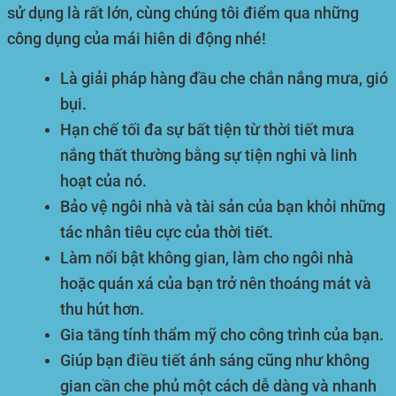
sử dụng là rất lớn, cùng chúng tôi điểm qua những
công dụng của mái hiên di động nhé!
Là giải pháp hàng đầu che chắn nắng mưa, gió
bụi.
Hạn chế tối đa sự bất tiện từ thời tiết mưa
nắng thất thường bằng sự tiện nghi và linh
hoạt của nó.
Bảo vệ ngôi nhà và tài sản của bạn khỏi những
tác nhân tiêu cực của thời tiết.
Làm nổi bật không gian, làm cho ngôi nhà
hoặc quán xá của bạn trở nên thoáng mát và
thu hút hơn.
Gia tăng tính thẩm mỹ cho công trình của bạn.
Giúp bạn điều tiết ánh sáng cũng như không
gian cần che phủ một cách dễ dàng và nhanh