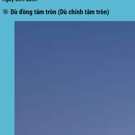
🎯 Dù đồng tâm tròn (Dù chính tâm tròn)