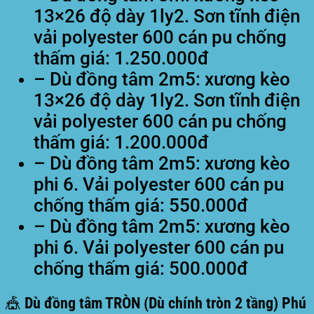
13×26 độ dày 1ly2. Sơn tĩnh điện
vải polyester 600 cán pu chống
thấm giá: 1.250.000đ
– Dù đồng tâm 2m5: xương kèo
13×26 độ dày 1ly2. Sơn tĩnh điện
vải polyester 600 cán pu chống
thấm giá: 1.200.000đ
– Dù đồng tâm 2m5: xương kèo
phi 6. Vải polyester 600 cán pu
chống thấm giá: 550.000đ
– Dù đồng tâm 2m5: xương kèo
phi 6. Vải polyester 600 cán pu
chống thấm giá: 500.000đ
🎪 Dù đồng tâm TRÒN (Dù chính tròn 2 tầng) Phú