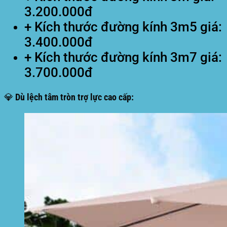
3.200.000đ
+ Kích thước đường kính 3m5 giá:
3.400.000đ
+ Kích thước đường kính 3m7 giá:
3.700.000đ
💎 Dù lệch tâm tròn trợ lực cao cấp: