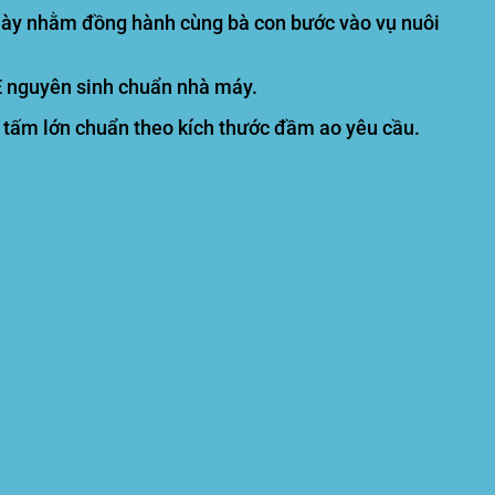
 này nhằm đồng hành cùng bà con bước vào vụ nuôi
 nguyên sinh chuẩn nhà máy.
c tấm lớn chuẩn theo kích thước đầm ao yêu cầu.