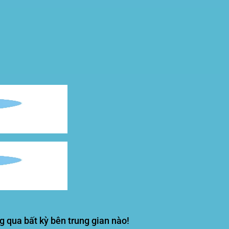
g qua bất kỳ bên trung gian nào!