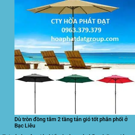
Dù tròn đồng tâm 2 tầng tản gió tốt phân phối ở
Bạc Liêu