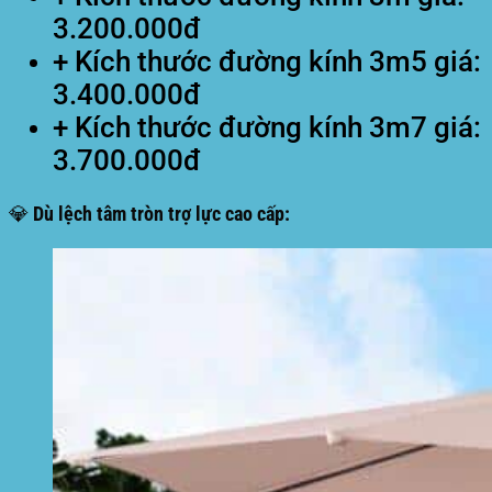
3.200.000đ
+ Kích thước đường kính 3m5 giá:
3.400.000đ
+ Kích thước đường kính 3m7 giá:
3.700.000đ
💎 Dù lệch tâm tròn trợ lực cao cấp: