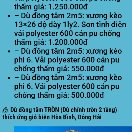
thấm giá: 1.250.000đ
– Dù đồng tâm 2m5: xương kèo
13×26 độ dày 1ly2. Sơn tĩnh điện
vải polyester 600 cán pu chống
thấm giá: 1.200.000đ
– Dù đồng tâm 2m5: xương kèo
phi 6. Vải polyester 600 cán pu
chống thấm giá: 550.000đ
– Dù đồng tâm 2m5: xương kèo
phi 6. Vải polyester 600 cán pu
chống thấm giá: 500.000đ
🎪 Dù đồng tâm TRÒN (Dù chính tròn 2 tầng)
thích ứng gió biển Hòa Bình, Đông Hải