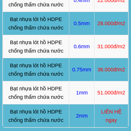
0.4mm
22.000đ/m2
chống thấm chứa nước
Bạt nhựa lót hồ HDPE
0.5mm
28.000đ/m2
chống thấm chứa nước
Bạt nhựa lót hồ HDPE
0.6mm
31.000đ/m2
chống thấm chứa nước
Bạt nhựa lót hồ HDPE
0.75mm
36.000đ/m2
chống thấm chứa nước
Bạt nhựa lót hồ HDPE
1mm
51.000đ/m2
chống thấm chứa nước
Bạt nhựa lót hồ HDPE
LIÊN HỆ
2mm
chống thấm chứa nước
ngay