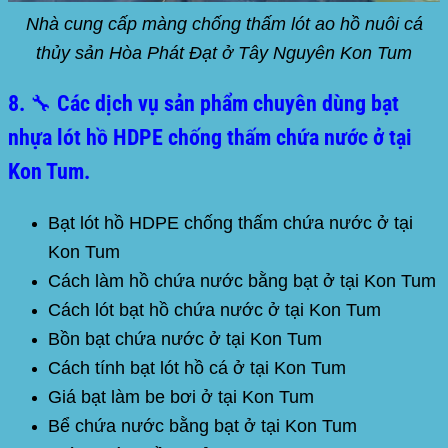
Nhà cung cấp màng chống thấm lót ao hồ nuôi cá
thủy sản Hòa Phát Đạt ở Tây Nguyên Kon Tum
8. 🔧 Các dịch vụ sản phẩm chuyên dùng bạt
nhựa lót hồ HDPE chống thấm chứa nước ở tại
Kon Tum.
Bạt lót hồ HDPE chống thấm chứa nước ở tại
Kon Tum
Cách làm hồ chứa nước bằng bạt ở tại Kon Tum
Cách lót bạt hồ chứa nước ở tại Kon Tum
Bồn bạt chứa nước ở tại Kon Tum
Cách tính bạt lót hồ cá ở tại Kon Tum
Giá bạt làm be bơi ở tại Kon Tum
Bể chứa nước bằng bạt ở tại Kon Tum