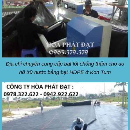
Địa chỉ chuyên cung cấp bạt lót chống thấm cho ao
hồ trữ nước bằng bạt HDPE ở Kon Tum