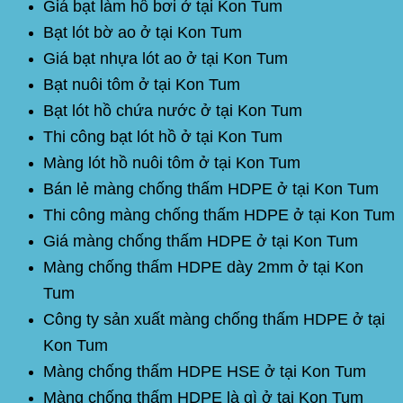
Giá bạt làm hồ bơi ở tại Kon Tum
Bạt lót bờ ao ở tại Kon Tum
Giá bạt nhựa lót ao ở tại Kon Tum
Bạt nuôi tôm ở tại Kon Tum
Bạt lót hồ chứa nước ở tại Kon Tum
Thi công bạt lót hồ ở tại Kon Tum
Màng lót hồ nuôi tôm ở tại Kon Tum
Bán lẻ màng chống thấm
HDPE
ở tại Kon Tum
Thi công màng chống thấm
HDPE
ở tại Kon Tum
Giá màng chống thấm
HDPE
ở tại Kon Tum
Màng chống thấm
HDPE
dày 2mm ở tại Kon
Tum
Công ty sản xuất màng chống thấm HDPE ở tại
Kon Tum
Màng chống thấm
HDPE HSE
ở tại Kon Tum
Màng chống thấm
HDPE
là gì ở tại Kon Tum