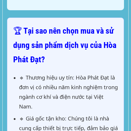
🏆 Tại sao nên chọn mua và sử
dụng sản phẩm dịch vụ của Hòa
Phát Đạt?
🔹
Thương hiệu uy tín:
Hòa Phát Đạt là
đơn vị có nhiều năm kinh nghiệm trong
ngành cơ khí và điện nước tại Việt
Nam.
🔹
Giá gốc tận kho:
Chúng tôi là nhà
cung cấp thiết bị trực tiếp, đảm bảo giá