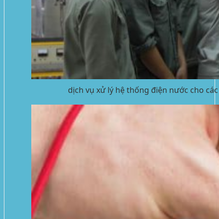
dịch vụ xử lý hệ thống điện nước cho cá