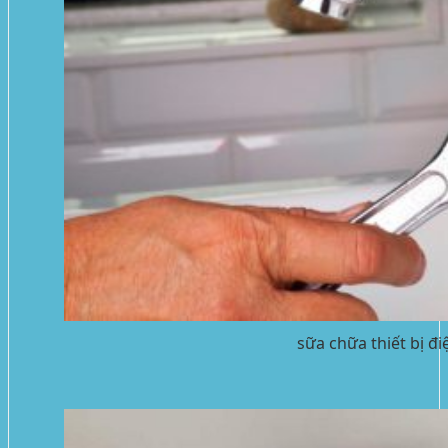
sữa chữa thiết bị đi