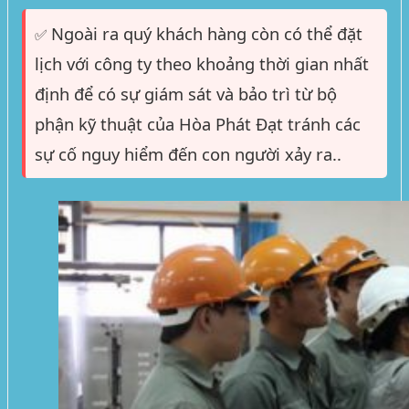
Ngoài ra quý khách hàng còn có thể đặt
✅
lịch với công ty theo khoảng thời gian nhất
định để có sự giám sát và bảo trì từ bộ
phận kỹ thuật của Hòa Phát Đạt tránh các
sự cố nguy hiểm đến con người xảy ra..