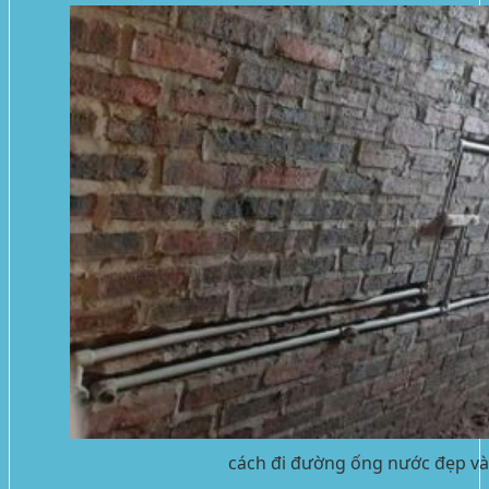
cách đi đường ống nước đẹp và t