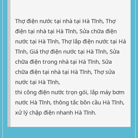
Thợ điện nước tại nhà tại Hà Tĩnh, Thợ
điện tại nhà tại Hà Tĩnh, Sửa chữa điện
nước tại Hà Tĩnh, Thợ lắp điện nước tại Hà
Tĩnh, Giá thợ điện nước tại Hà Tĩnh, Sửa
chữa điện trong nhà tại Hà Tĩnh, Sửa
chữa điện tại nhà tại Hà Tĩnh, Thợ sửa
nước tại Hà Tĩnh,
thi công điện nước trọn gói, lắp máy bơm
nước Hà Tĩnh, thông tắc bồn cầu Hà Tĩnh,
xử lý chập điện nhanh Hà Tĩnh.