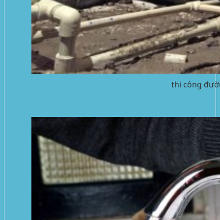
thi công đườ