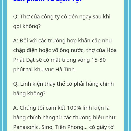
Q: Thợ của công ty có đến ngay sau khi
gọi không?
A: Đối với các trường hợp khẩn cấp như
chập điện hoặc vỡ ống nước, thợ của Hòa
Phát Đạt sẽ có mặt trong vòng 15-30
phút tại khu vực Hà Tĩnh.
Q: Linh kiện thay thế có phải hàng chính
hãng không?
A: Chúng tôi cam kết 100% linh kiện là
hàng chính hãng từ các thương hiệu như
Panasonic, Sino, Tiền Phong… có giấy tờ