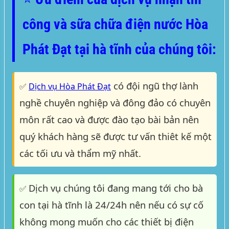
công và sữa chữa điện nước Hòa
Phát Đạt tại hà tĩnh của chúng tôi:
có đội ngũ thợ lành
✅
Dịch vụ Hòa Phát Đạt
nghề chuyên nghiệp và đông đảo có chuyên
môn rất cao và được đào tạo bài bản nên
quý khách hàng sẽ được tư vấn thiêt kế một
các tối ưu và thẩm mỹ nhất.
Dịch vụ chúng tôi đang mang tới cho bà
✅
con tại hà tĩnh là 24/24h nên nếu có sự cố
không mong muốn cho các thiết bị điện