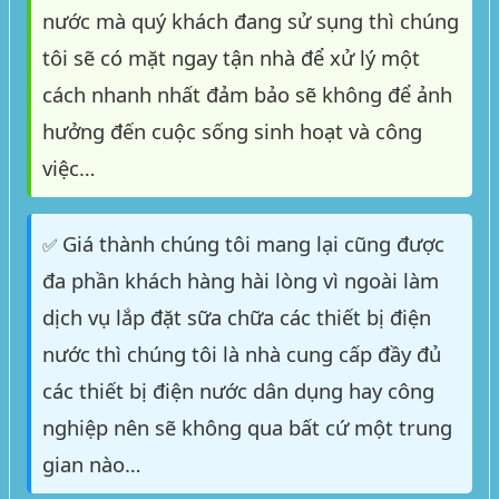
nước mà quý khách đang sử sụng thì chúng
tôi sẽ có mặt ngay tận nhà để xử lý một
cách nhanh nhất đảm bảo sẽ không để ảnh
hưởng đến cuộc sống sinh hoạt và công
việc…
Giá thành chúng tôi mang lại cũng được
✅
đa phần khách hàng hài lòng vì ngoài làm
dịch vụ lắp đặt sữa chữa các thiết bị điện
nước thì chúng tôi là nhà cung cấp đầy đủ
các thiết bị điện nước dân dụng hay công
nghiệp nên sẽ không qua bất cứ một trung
gian nào…