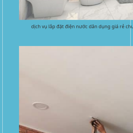
dịch vụ lắp đặt điện nước dân dụng giá rẻ chu