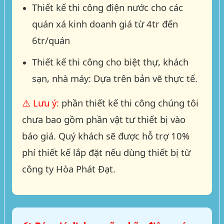
Thiết kế thi công điện nước cho các
quán xá kinh doanh giá từ 4tr đến
6tr/quán
Thiết kế thi công cho biệt thự, khách
sạn, nhà máy: Dựa trên bản vẽ thực tế.
⚠️ Lưu ý:
phần thiết kế thi công chúng tôi
chưa bao gồm phần vật tư thiết bị vào
báo giá. Quý khách sẽ được hỗ trợ 10%
phí thiết kế lắp đặt nếu dùng thiết bị từ
công ty Hòa Phát Đạt.