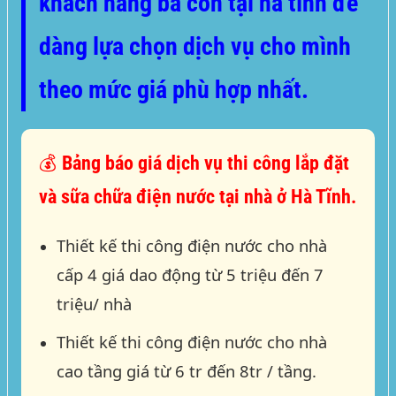
khách hàng bà con tại hà tĩnh đẽ
dàng lựa chọn dịch vụ cho mình
theo mức giá phù hợp nhất.
💰 Bảng báo giá dịch vụ thi công lắp đặt
và sữa chữa điện nước tại nhà ở Hà Tĩnh.
Thiết kế thi công điện nước cho nhà
cấp 4 giá dao động từ 5 triệu đến 7
triệu/ nhà
Thiết kế thi công điện nước cho nhà
cao tầng giá từ 6 tr đến 8tr / tầng.