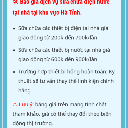
🛠️ Báo giá dịch vụ sữa chữa điện nước
tại nhà tại khu vực Hà Tĩnh.
Sữa chữa các thiết bị điện tại nhà giá
giao động từ 200k đến 700k/lần
Sữa chữa các thiết bị nước tại nhà giá
giao động từ 600k đến 900k/lần
Trường hợp thiết bị hỏng hoàn toàn: Kỹ
thuật sẽ tư vấn thay thế linh kiện chính
hãng.
⚠️ Lưu ý:
bảng giá trên mang tính chất
tham khảo, giá có thể thay đổi theo biến
động thị trường.