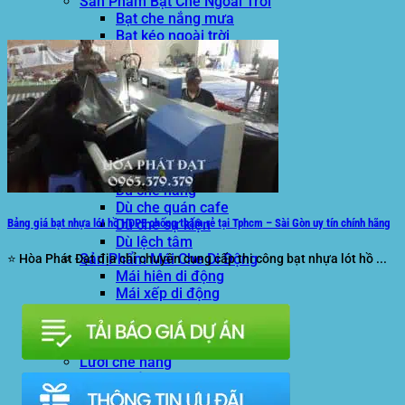
Sản Phẩm Bạt Che Ngoài Trời
Bạt che nắng mưa
Bạt kéo ngoài trời
Bạt che tự cuốn
Bạt nhựa xanh cam
Bạt sọc 3 màu
Bạt nhựa giá rẻ
Bạt lót ao hồ
Bạt nhựa đen HDPE
Màng chống thấm HDPE
Sản Phẩm Dù Che Ngoài Trời
Dù che nắng
Dù che quán cafe
Dù che sự kiện
Bảng giá bạt nhựa lót hồ HDPE chống thấm rẻ tại Tphcm – Sài Gòn uy tín chính hãng
Dù lệch tâm
Sản Phẩm Mái Che Di Động
⭐ Hòa Phát Đạt địa chỉ chuyên cung cấp thi công bạt nhựa lót hồ ...
Mái hiên di động
Mái xếp di động
Nhà bạt di động
Motor kéo bạt che
Dự Án Hòa Phát Đạt
Lưới che nắng
Màng phủ nông nghiệp
Bạt Kéo Quán Cafe