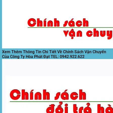
Rẻ
Thước
Sản
Bạt
Liệu
Uy
Yêu
Giá
Xanh
Xây
Tín
Cầu
Rẻ
Cam
Dựng
Chất
Uy
Số
Che
Kho
Lượng
Tín
1
Thủy
Bãi
Nhất
Giá
Tại
Sản
Tại
Rẻ
Vĩnh
Rẻ
Tuyên
Tại
Long
Siêu
Quang
Kho
Uy
Bền
Uy
Tín
Tại
Tín
Chính
Trà
Giá
Xem Thêm Thông Tin Chi Tiết Về Chính Sách Vận Chuyển
Hãng
Vinh
Rẻ
Của Công Ty Hòa Phát Đạt
TEL: 0942.922.622
Uy
Tín
Chất
Lượng
Nhất