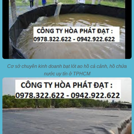
Cơ sở chuyên kinh doanh bạt lót ao hồ cá cảnh, hồ chứa
nước uy tín ở TPHCM