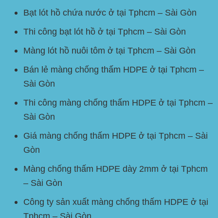
Bạt lót hồ chứa nước ở tại Tphcm – Sài Gòn
Thi công bạt lót hồ ở tại Tphcm – Sài Gòn
Màng lót hồ nuôi tôm ở tại Tphcm – Sài Gòn
Bán lẻ màng chống thấm
HDPE
ở tại Tphcm –
Sài Gòn
Thi công màng chống thấm
HDPE
ở tại Tphcm –
Sài Gòn
Giá màng chống thấm
HDPE
ở tại Tphcm – Sài
Gòn
Màng chống thấm
HDPE
dày 2mm ở tại Tphcm
– Sài Gòn
Công ty sản xuất màng chống thấm HDPE ở tại
Tphcm – Sài Gòn