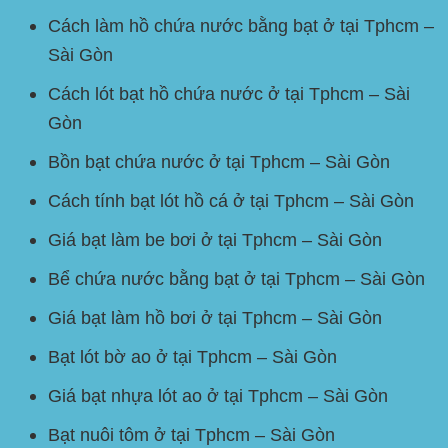
Cách làm hồ chứa nước bằng bạt ở tại Tphcm –
Sài Gòn
Cách lót bạt hồ chứa nước ở tại Tphcm – Sài
Gòn
Bồn bạt chứa nước ở tại Tphcm – Sài Gòn
Cách tính bạt lót hồ cá ở tại Tphcm – Sài Gòn
Giá bạt làm be bơi ở tại Tphcm – Sài Gòn
Bể chứa nước bằng bạt ở tại Tphcm – Sài Gòn
Giá bạt làm hồ bơi ở tại Tphcm – Sài Gòn
Bạt lót bờ ao ở tại Tphcm – Sài Gòn
Giá bạt nhựa lót ao ở tại Tphcm – Sài Gòn
Bạt nuôi tôm ở tại Tphcm – Sài Gòn