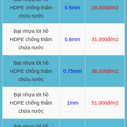
HDPE chống thấm
0.5mm
28.000đ/m2
chứa nước
Bạt nhựa lót hồ
HDPE chống thấm
0.6mm
31.000đ/m2
chứa nước
Bạt nhựa lót hồ
HDPE chống thấm
0.75mm
36.000đ/m2
chứa nước
Bạt nhựa lót hồ
HDPE chống thấm
1mm
51.000đ/m2
chứa nước
Bạt nhựa lót hồ