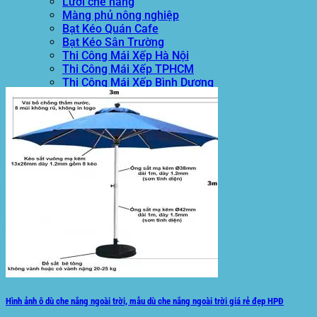
Lưới che nắng
Màng phủ nông nghiệp
Bạt Kéo Quán Cafe
Bạt Kéo Sân Trường
Thi Công Mái Xếp Hà Nội
Thi Công Mái Xếp TPHCM
Thi Công Mái Xếp Bình Dương
Thi Công Mái Xếp Biên Hòa
Tin tức
Hoạt động
May bạt mái che
Thi công bạt lót lồ
Thay bạt áo dù
Thay bạt mái che
Thi công mái tôn
Tuyển Dụng Hòa Phát Đạt
Liên hệ Hòa Phát Đạt
Tìm
kiếm:
Hình ảnh ô dù che nắng ngoài trời, mẫu dù che nắng ngoài trời giá rẻ đẹp HPĐ