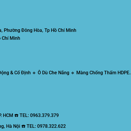
, Phường Đông Hòa, Tp Hồ Chí Minh
 Chí Minh
 Động & Cố Định 🔹 Ô Dù Che Nắng 🔹 Màng Chống Thấm HDPE..
P. HCM ☎️ TEL: 0963.379.379
g, Hà Nội ☎️ TEL: 0978.322.622