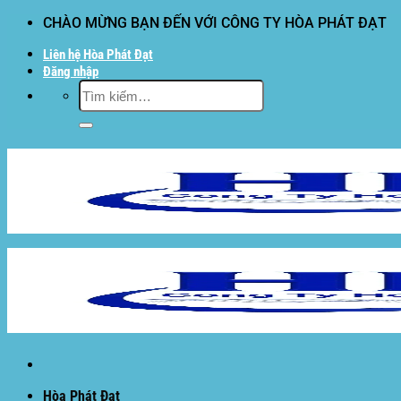
Bỏ
CHÀO MỪNG BẠN ĐẾN VỚI CÔNG TY HÒA PHÁT ĐẠT
qua
Liên hệ Hòa Phát Đạt
nội
Đăng nhập
dung
Tìm
kiếm:
Hòa Phát Đạt