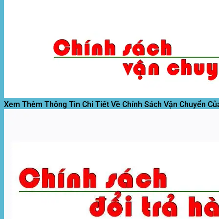
Xem Thêm Thông Tin Chi Tiết Về Chính Sách Vận Chuyển Củ