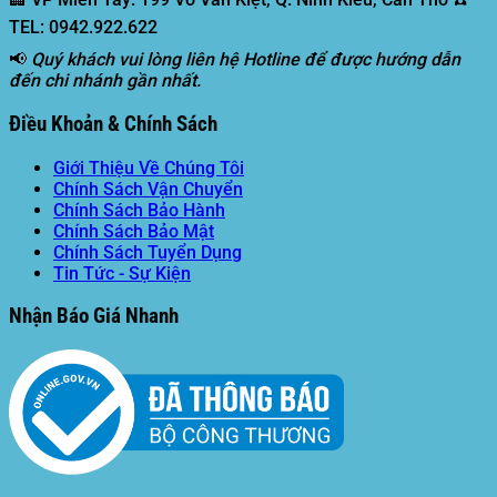
TEL: 0942.922.622
📢
Quý khách vui lòng liên hệ Hotline để được hướng dẫn
đến chi nhánh gần nhất.
Điều Khoản & Chính Sách
Giới Thiệu Về Chúng Tôi
Chính Sách Vận Chuyển
Chính Sách Bảo Hành
Chính Sách Bảo Mật
Chính Sách Tuyển Dụng
Tin Tức - Sự Kiện
Nhận Báo Giá Nhanh