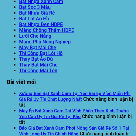
Bạt Nhựa Xanh Cam
Bạt Sọc 3 Màu
Bạt Nhựa Giá Rẻ
Bạt Lót Ao Hồ
Bạt Nhựa Đen HDPE
Màng Chống Thấm HDPE
Lưới Che Nắng
Màng Phủ Nông Nghiệp
May Bạt Mái Che
Thi Công Bạt Lót Hồ
Thay Bạt Áo Dù
Thay Bạt Mái Che
Thi Công Mái Tôn
Bài viết mới
Xưởng Bán Bạt Xanh Cam Tại Yên Bái Ép Viền Miễn Phí
Chức năng bình luận bị
Giá Rẻ Uy Tín Chất Lượng Nhất
ở
tắt
Xưởng
May Ép Bạt Xanh Cam Tại Vĩnh Phúc Theo Kích Thước
Bán
Chức năng bình luận bị
Yêu Cầu Uy Tín Giá Rẻ Tại Kho
Bạt
ở
tắt
Xanh
May
Báo Giá Bạt Xanh Cam Phơi Nông Sản Giá Rẻ Số 1 Tại
Cam
Ép
Chức năng bình luận bị
Vĩnh Long Uy Tín Chính Hãng