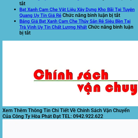
Tại
Bạt
ở
tắt
Yên
Xanh
Báo
Bạt Xanh Cam Che Vật Liệu Xây Dựng Kho Bãi Tại Tuyên
Bái
Cam
Giá
ở
Chức năng bình luận bị tắt
Quang Uy Tín Giá Rẻ
Ép
Tại
Bạt
Bạt
Bảng Giá Bạt Xanh Cam Che Thủy Sản Rẻ Siêu Bền Tại
Viền
Vĩnh
Xanh
Xanh
Chức năng bình luận
Trà Vinh Uy Tín Chất Lượng Nhất
Miễn
Phúc
Cam
ở
Cam
bị tắt
Phí
Theo
Phơi
Bảng
Che
Giá
Kích
Nông
Giá
Vật
Rẻ
Thước
Sản
Bạt
Liệu
Uy
Yêu
Giá
Xanh
Xây
Tín
Cầu
Rẻ
Cam
Dựng
Chất
Uy
Số
Che
Kho
Lượng
Tín
1
Thủy
Bãi
Nhất
Giá
Tại
Sản
Tại
Rẻ
Vĩnh
Rẻ
Tuyên
Tại
Long
Siêu
Quang
Kho
Uy
Bền
Uy
Tín
Tại
Tín
Chính
Trà
Giá
Xem Thêm Thông Tin Chi Tiết Về Chính Sách Vận Chuyển
Hãng
Vinh
Rẻ
Của Công Ty Hòa Phát Đạt
TEL: 0942.922.622
Uy
Tín
Chất
Lượng