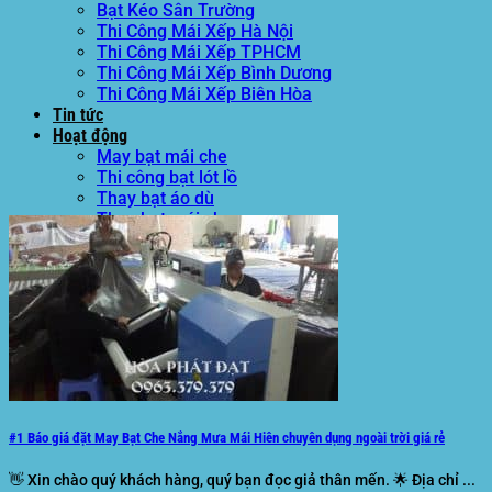
Bạt Kéo Sân Trường
Thi Công Mái Xếp Hà Nội
Thi Công Mái Xếp TPHCM
Thi Công Mái Xếp Bình Dương
Thi Công Mái Xếp Biên Hòa
Tin tức
Hoạt động
May bạt mái che
Thi công bạt lót lồ
Thay bạt áo dù
Thay bạt mái che
Thi công mái tôn
Tuyển Dụng Hòa Phát Đạt
Liên hệ Hòa Phát Đạt
Tìm
kiếm:
#1 Báo giá đặt May Bạt Che Nắng Mưa Mái Hiên chuyên dụng ngoài trời giá rẻ
👋 Xin chào quý khách hàng, quý bạn đọc giả thân mến. 🌟 Địa chỉ ...