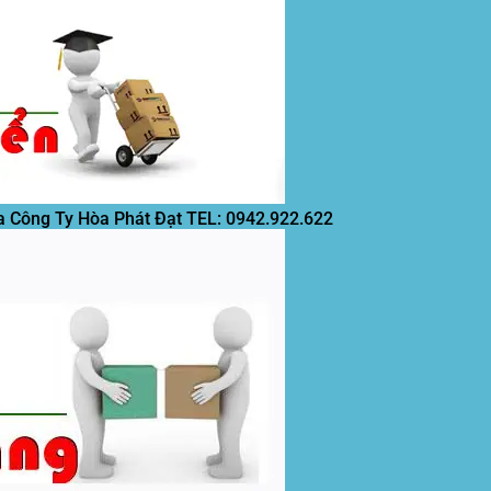
Che
Cam
Tại
Yên
Bạt
Vật
Phơi
Vĩnh
Bái
Xanh
Liệu
Nông
Phúc
Ép
Cam
Xây
Sản
Theo
Viền
Che
Dựng
Giá
Kích
Miễn
Thủy
Kho
Rẻ
Thước
Phí
Sản
Bãi
Số
Yêu
Giá
Rẻ
Tại
1
Cầu
Rẻ
Siêu
Tuyên
Tại
Uy
Uy
Bền
Quang
Vĩnh
Tín
Tín
Tại
Uy
Long
Giá
Chất
Trà
a Công Ty Hòa Phát Đạt
TEL: 0942.922.622
Tín
Uy
Rẻ
Lượng
Vinh
Giá
Tín
Tại
Nhất
Uy
Rẻ
Chính
Kho
Tín
Hãng
Chất
Lượng
Nhất