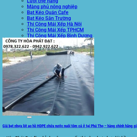
Lưới che nắng
Màng phủ nông nghiệp
Bạt Kéo Quán Cafe
Bạt Kéo Sân Trường
Thi Công Mái Xếp Hà Nội
Thi Công Mái Xếp TPHCM
Thi Công Mái Xếp Bình Dương
Thi Công Mái Xếp Biên Hòa
Tin tức
Hoạt động
May bạt mái che
Thi công bạt lót lồ
Thay bạt áo dù
Thay bạt mái che
Thi công mái tôn
Tuyển Dụng Hòa Phát Đạt
Liên hệ Hòa Phát Đạt
Tìm
kiếm:
Giá bạt nhựa lót ao hồ HDPE chứa nước nuôi tôm cá ở tại Phú Thọ – hàng chính hãng gi