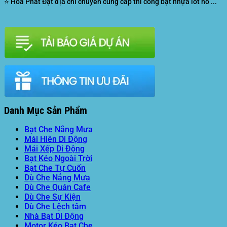
⭐ Hòa Phát Đạt địa chỉ chuyên cung cấp thi công bạt nhựa lót hồ ...
Danh Mục Sản Phẩm
Bạt Che Nắng Mưa
Mái Hiên Di Động
Mái Xếp Di Động
Bạt Kéo Ngoài Trời
Bạt Che Tự Cuốn
Dù Che Nắng Mưa
Dù Che Quán Cafe
Dù Che Sự Kiện
Dù Che Lệch tâm
Nhà Bạt Di Động
Motor Kéo Bạt Che