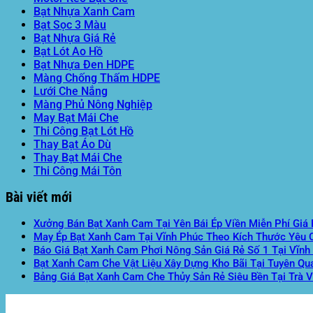
Bạt Nhựa Xanh Cam
Bạt Sọc 3 Màu
Bạt Nhựa Giá Rẻ
Bạt Lót Ao Hồ
Bạt Nhựa Đen HDPE
Màng Chống Thấm HDPE
Lưới Che Nắng
Màng Phủ Nông Nghiệp
May Bạt Mái Che
Thi Công Bạt Lót Hồ
Thay Bạt Áo Dù
Thay Bạt Mái Che
Thi Công Mái Tôn
Bài viết mới
Xưởng Bán Bạt Xanh Cam Tại Yên Bái Ép Viền Miễn Phí Giá 
May Ép Bạt Xanh Cam Tại Vĩnh Phúc Theo Kích Thước Yêu C
Báo Giá Bạt Xanh Cam Phơi Nông Sản Giá Rẻ Số 1 Tại Vĩnh
Bạt Xanh Cam Che Vật Liệu Xây Dựng Kho Bãi Tại Tuyên Qua
Bảng Giá Bạt Xanh Cam Che Thủy Sản Rẻ Siêu Bền Tại Trà V