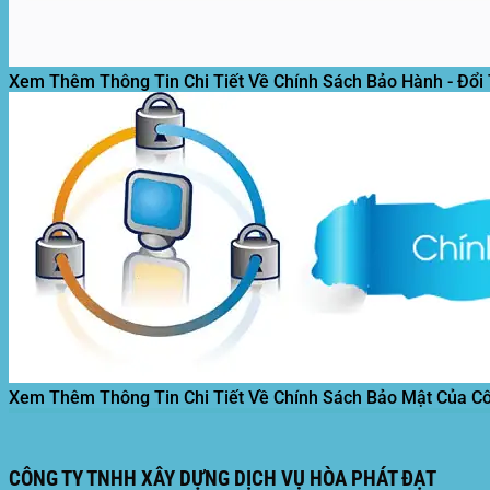
Xem Thêm Thông Tin Chi Tiết Về Chính Sách Bảo Hành - Đổi
Xem Thêm Thông Tin Chi Tiết Về Chính Sách Bảo Mật Của C
CÔNG TY TNHH XÂY DỰNG DỊCH VỤ HÒA PHÁT ĐẠT