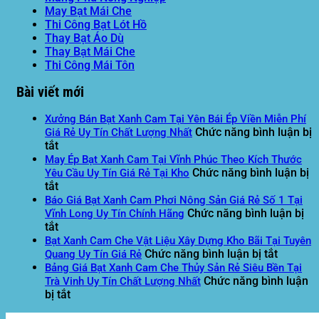
May Bạt Mái Che
Thi Công Bạt Lót Hồ
Thay Bạt Áo Dù
Thay Bạt Mái Che
Thi Công Mái Tôn
Bài viết mới
Xưởng Bán Bạt Xanh Cam Tại Yên Bái Ép Viền Miễn Phí
Chức năng bình luận bị
Giá Rẻ Uy Tín Chất Lượng Nhất
ở
tắt
Xưởng
May Ép Bạt Xanh Cam Tại Vĩnh Phúc Theo Kích Thước
Bán
Chức năng bình luận bị
Yêu Cầu Uy Tín Giá Rẻ Tại Kho
Bạt
ở
tắt
Xanh
May
Báo Giá Bạt Xanh Cam Phơi Nông Sản Giá Rẻ Số 1 Tại
Cam
Ép
Chức năng bình luận bị
Vĩnh Long Uy Tín Chính Hãng
Tại
Bạt
ở
tắt
Yên
Xanh
Báo
Bạt Xanh Cam Che Vật Liệu Xây Dựng Kho Bãi Tại Tuyên
Bái
Cam
Giá
ở
Chức năng bình luận bị tắt
Quang Uy Tín Giá Rẻ
Ép
Tại
Bạt
Bạt
Bảng Giá Bạt Xanh Cam Che Thủy Sản Rẻ Siêu Bền Tại
Viền
Vĩnh
Xanh
Xanh
Chức năng bình luận
Trà Vinh Uy Tín Chất Lượng Nhất
Miễn
Phúc
Cam
ở
Cam
bị tắt
Phí
Theo
Phơi
Bảng
Che