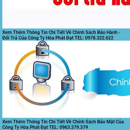
Xem Thêm Thông Tin Chi Tiết Về Chính Sách Bảo Hành -
Đổi Trả Của Công Ty Hòa Phát Đạt
TEL: 0978.322.622
Xem Thêm Thông Tin Chi Tiết Về Chính Sách Bảo Mật Của
Công Ty Hòa Phát Đạt
TEL: 0963.379.379