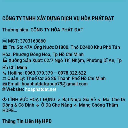
CÔNG TY TNHH XÂY DỰNG DỊCH VỤ HÒA PHÁT ĐẠT
Thương hiệu: CÔNG TY HÒA PHÁT ĐẠT
🆔
MST:
3703163860
🏛️
Trụ Sở:
47A Ống Nước D1800, Thô D2400 Khu Phố Tân
Hòa, Phường Đông Hòa, Tp Hồ Chí Minh
🏭
Xưởng Sản Xuất:
62/7 Ngô Thì Nhậm, Phường Dĩ An, Tp
Hồ Chí Minh
📞
Hotline:
0963.379.379 – 0978.322.622
⚖️
Quản Lý:
Thuế Cơ Sở 26 Thành Phố Hồ Chí Minh
📧
Email:
hoaphatdatgroup79@gmail.com
🌐
Website:
hoaphatdat.net
🌟
LĨNH VỰC HOẠT ĐỘNG
🔹 Bạt Nhựa Giá Rẻ 🔹 Mái Che Di
Động & Cố Định 🔹 Ô Dù Che Nắng 🔹 Màng Chống Thấm
HDPE...
Thông Tin Liên Hệ HPD