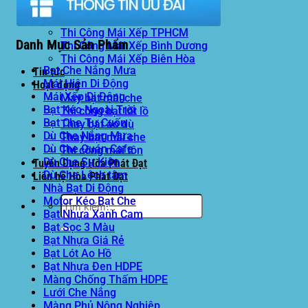
Bạt Kéo Sân Trường
Thi Công Mái Xếp Hà Nội
Thi Công Mái Xếp TPHCM
Danh Mục Sản Phẩm
Thi Công Mái Xếp Bình Dương
Thi Công Mái Xếp Biên Hòa
Bạt Che Nắng Mưa
Tin tức
Mái Hiên Di Động
Hoạt động
Mái Xếp Di Động
May bạt mái che
Bạt Kéo Ngoài Trời
Thi công bạt lót lồ
Bạt Che Tự Cuốn
Thay bạt áo dù
Dù Che Nắng Mưa
Thay bạt mái che
Dù Che Quán Cafe
Thi công mái tôn
Dù Che Sự Kiện
Tuyển Dụng Hòa Phát Đạt
Dù Che Lệch tâm
Liên hệ Hòa Phát Đạt
Nhà Bạt Di Động
Tìm
Motor Kéo Bạt Che
kiếm:
Bạt Nhựa Xanh Cam
Bạt Sọc 3 Màu
Bạt Nhựa Giá Rẻ
Bạt Lót Ao Hồ
Bạt Nhựa Đen HDPE
Màng Chống Thấm HDPE
Lưới Che Nắng
Màng Phủ Nông Nghiệp