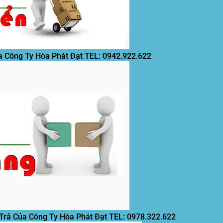
Kho
Rẻ
Thước
Phí
Sản
Bãi
Số
Yêu
Giá
Rẻ
Tại
1
Cầu
Rẻ
Siêu
Tuyên
Tại
Uy
Uy
Bền
Quang
Vĩnh
Tín
Tín
Tại
Uy
Long
Giá
Chất
Trà
a Công Ty Hòa Phát Đạt
TEL: 0942.922.622
Tín
Uy
Rẻ
Lượng
Vinh
Giá
Tín
Tại
Nhất
Uy
Rẻ
Chính
Kho
Tín
Hãng
Chất
Lượng
Nhất
 Trả Của Công Ty Hòa Phát Đạt
TEL: 0978.322.622