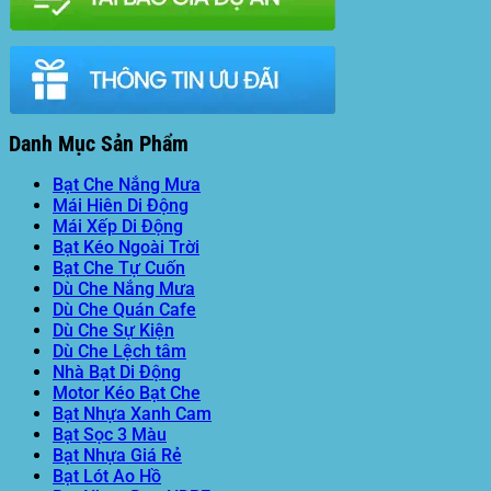
Danh Mục Sản Phẩm
Bạt Che Nắng Mưa
Mái Hiên Di Động
Mái Xếp Di Động
Bạt Kéo Ngoài Trời
Bạt Che Tự Cuốn
Dù Che Nắng Mưa
Dù Che Quán Cafe
Dù Che Sự Kiện
Dù Che Lệch tâm
Nhà Bạt Di Động
Motor Kéo Bạt Che
Bạt Nhựa Xanh Cam
Bạt Sọc 3 Màu
Bạt Nhựa Giá Rẻ
Bạt Lót Ao Hồ