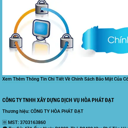
Xem Thêm Thông Tin Chi Tiết Về Chính Sách Bảo Mật Của C
CÔNG TY TNHH XÂY DỰNG DỊCH VỤ HÒA PHÁT ĐẠT
Thương hiệu: CÔNG TY HÒA PHÁT ĐẠT
🆔
MST:
3703163860