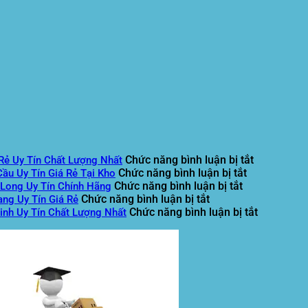
ở
Chức năng bình luận bị tắt
Rẻ Uy Tín Chất Lượng Nhất
ở
Xưởng
Chức năng bình luận bị tắt
ầu Uy Tín Giá Rẻ Tại Kho
ở
May
Bán
Chức năng bình luận bị tắt
 Long Uy Tín Chính Hãng
ở
Báo
Ép
Bạt
Chức năng bình luận bị tắt
ng Uy Tín Giá Rẻ
Bạt
Giá
Bạt
Xanh
ở
Chức năng bình luận bị tắt
inh Uy Tín Chất Lượng Nhất
Xanh
Bạt
Xanh
Cam
Bảng
Cam
Xanh
Cam
Tại
Giá
Che
Cam
Tại
Yên
Bạt
Vật
Phơi
Vĩnh
Bái
Xanh
Liệu
Nông
Phúc
Ép
Cam
Xây
Sản
Theo
Viền
Che
Dựng
Giá
Kích
Miễn
Thủy