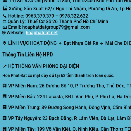
🏛️
Trụ Sở:
47A Ống Nước D1800, Thô D2400 Khu Phố Tân Hòa
🏭
Xưởng Sản Xuất:
62/7 Ngô Thì Nhậm, Phường Dĩ An, Tp Hồ
📞
Hotline:
0963.379.379 – 0978.322.622
⚖️
Quản Lý:
Thuế Cơ Sở 26 Thành Phố Hồ Chí Minh
📧
Email:
hoaphatdatgroup79@gmail.com
🌐
Website:
hoaphatdat.net
🌟
LĨNH VỰC HOẠT ĐỘNG
🔹 Bạt Nhựa Giá Rẻ 🔹 Mái Che Di
Thông Tin Liên Hệ HPD
📍
HỆ THỐNG VĂN PHÒNG ĐẠI DIỆN
Hòa Phát Đạt có mặt đầy đủ tại 63 tỉnh thành trên toàn quốc.
🏢 VP Miền Nam:
26 Đường Số 10, P. Trường Thọ, Thủ Đức, T
🏢 VP Miền Bắc:
224 Lacasta, KĐT Văn Phú, P. Phú La, Hà Đôn
🏢 VP Miền Trung:
39 Đường Song Hành, Đông Vịnh, Cẩm Bình
🏢 VP Tây Nguyên:
23 Bạch Đằng, P. Lâm Viên, Đà Lạt, Lâm Đ
🏢 VP Miền Tây:
199 Võ Văn Kiệt, Q. Ninh Kiều, Cần Thơ ☎️ T