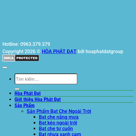
Hotline: 0963.379.379
Copyright 2026 ©
HÒA PHÁT ĐẠT
bởi hoaphatdatgroup
Tìm
kiếm:
Hòa Phát Đạt
Giới thiệu Hòa Phát Đạt
Sản Phẩm
Sản Phẩm Bạt Che Ngoài Trời
Bạt che nắng mưa
Bạt kéo ngoài trời
Bạt che tự cuốn
Bạt nhựa xanh cam