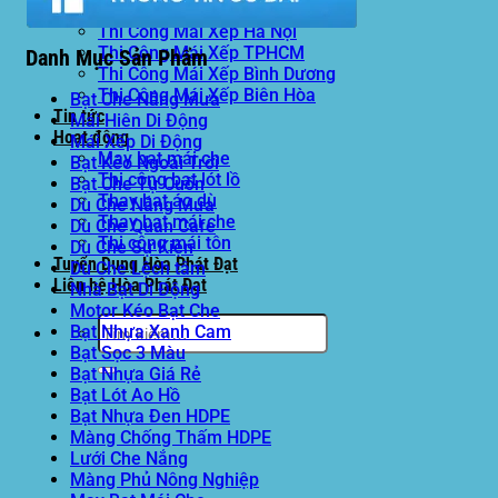
Bạt Kéo Sân Trường
Thi Công Mái Xếp Hà Nội
Thi Công Mái Xếp TPHCM
Danh Mục Sản Phẩm
Thi Công Mái Xếp Bình Dương
Thi Công Mái Xếp Biên Hòa
Bạt Che Nắng Mưa
Tin tức
Mái Hiên Di Động
Hoạt động
Mái Xếp Di Động
May bạt mái che
Bạt Kéo Ngoài Trời
Thi công bạt lót lồ
Bạt Che Tự Cuốn
Thay bạt áo dù
Dù Che Nắng Mưa
Thay bạt mái che
Dù Che Quán Cafe
Thi công mái tôn
Dù Che Sự Kiện
Tuyển Dụng Hòa Phát Đạt
Dù Che Lệch tâm
Liên hệ Hòa Phát Đạt
Nhà Bạt Di Động
Motor Kéo Bạt Che
Tìm
Bạt Nhựa Xanh Cam
kiếm:
Bạt Sọc 3 Màu
Bạt Nhựa Giá Rẻ
Bạt Lót Ao Hồ
Bạt Nhựa Đen HDPE
Màng Chống Thấm HDPE
Lưới Che Nắng
Màng Phủ Nông Nghiệp