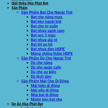
Giới thiệu Hòa Phát Đạt
Sản Phẩm
Sản Phẩm Bạt Che Ngoài Trời
Bạt che nắng mưa
Bạt kéo ngoài trời
Bạt che tự cuốn
Bạt nhựa xanh cam
Bạt sọc 3 màu
Bạt nhựa giá rẻ
Bạt lót ao hồ
Bạt nhựa đen HDPE
Màng chống thấm HDPE
Sản Phẩm Dù Che Ngoài Trời
Dù che nắng
Dù che quán cafe
Dù che sự kiện
Dù lệch tâm
Sản Phẩm Mái Che Di Động
Mái hiên di động
Mái xếp di động
Nhà bạt di động
Motor kéo bạt che
Dự Án Hòa Phát Đạt