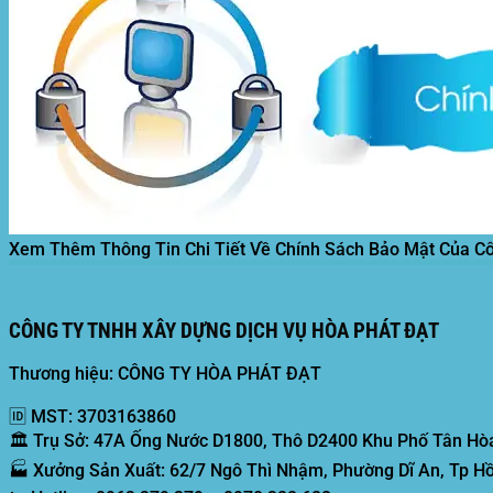
Xem Thêm Thông Tin Chi Tiết Về Chính Sách Bảo Mật Của C
CÔNG TY TNHH XÂY DỰNG DỊCH VỤ HÒA PHÁT ĐẠT
Thương hiệu: CÔNG TY HÒA PHÁT ĐẠT
🆔
MST:
3703163860
🏛️
Trụ Sở:
47A Ống Nước D1800, Thô D2400 Khu Phố Tân Hòa
🏭
Xưởng Sản Xuất:
62/7 Ngô Thì Nhậm, Phường Dĩ An, Tp Hồ