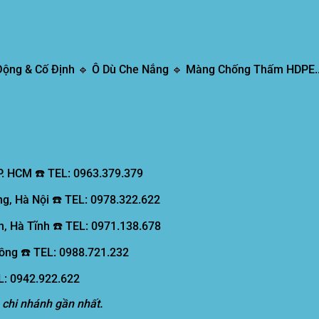
 Động & Cố Định 🔹 Ô Dù Che Nắng 🔹 Màng Chống Thấm HDPE..
P. HCM ☎️ TEL: 0963.379.379
g, Hà Nội ☎️ TEL: 0978.322.622
, Hà Tĩnh ☎️ TEL: 0971.138.678
ồng ☎️ TEL: 0988.721.232
EL: 0942.922.622
 chi nhánh gần nhất.