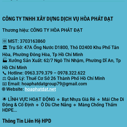
CÔNG TY TNHH XÂY DỰNG DỊCH VỤ HÒA PHÁT ĐẠT
Thương hiệu: CÔNG TY HÒA PHÁT ĐẠT
🆔
MST:
3703163860
🏛️
Trụ Sở:
47A Ống Nước D1800, Thô D2400 Khu Phố Tân
Hòa, Phường Đông Hòa, Tp Hồ Chí Minh
🏭
Xưởng Sản Xuất:
62/7 Ngô Thì Nhậm, Phường Dĩ An, Tp
Hồ Chí Minh
📞
Hotline:
0963.379.379 – 0978.322.622
⚖️
Quản Lý:
Thuế Cơ Sở 26 Thành Phố Hồ Chí Minh
📧
Email:
hoaphatdatgroup79@gmail.com
🌐
Website:
hoaphatdat.net
🌟
LĨNH VỰC HOẠT ĐỘNG
🔹 Bạt Nhựa Giá Rẻ 🔹 Mái Che Di
Động & Cố Định 🔹 Ô Dù Che Nắng 🔹 Màng Chống Thấm
HDPE...
Thông Tin Liên Hệ HPD