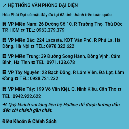
📍
HỆ THỐNG VĂN PHÒNG ĐẠI DIỆN
Hòa Phát Đạt có mặt đầy đủ tại 63 tỉnh thành trên toàn quốc.
🏢 VP Miền Nam:
26 Đường Số 10, P. Trường Thọ, Thủ Đức,
TP. HCM ☎️ TEL: 0963.379.379
🏢 VP Miền Bắc:
224 Lacasta, KĐT Văn Phú, P. Phú La, Hà
Đông, Hà Nội ☎️ TEL: 0978.322.622
🏢 VP Miền Trung:
39 Đường Song Hành, Đông Vịnh, Cẩm
Bình, Hà Tĩnh ☎️ TEL: 0971.138.678
🏢 VP Tây Nguyên:
23 Bạch Đằng, P. Lâm Viên, Đà Lạt, Lâm
Đồng ☎️ TEL: 0988.721.232
🏢 VP Miền Tây:
199 Võ Văn Kiệt, Q. Ninh Kiều, Cần Thơ ☎️
TEL: 0942.922.622
📢
Quý khách vui lòng liên hệ Hotline để được hướng dẫn
đến chi nhánh gần nhất.
Điều Khoản & Chính Sách