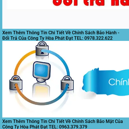
Xem Thêm Thông Tin Chi Tiết Về Chính Sách Bảo Hành -
Đổi Trả Của Công Ty Hòa Phát Đạt
TEL: 0978.322.622
Xem Thêm Thông Tin Chi Tiết Về Chính Sách Bảo Mật Của
Công Ty Hòa Phát Đạt
TEL: 0963.379.379