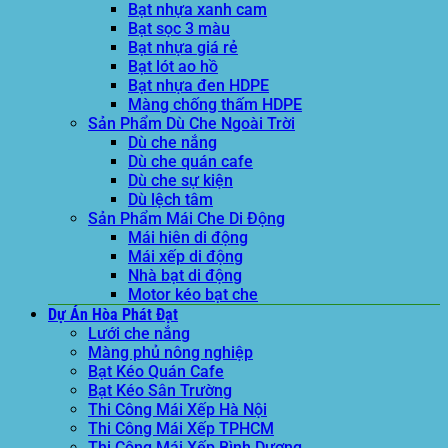
Bạt nhựa xanh cam
Bạt sọc 3 màu
Bạt nhựa giá rẻ
Bạt lót ao hồ
Bạt nhựa đen HDPE
Màng chống thấm HDPE
Sản Phẩm Dù Che Ngoài Trời
Dù che nắng
Dù che quán cafe
Dù che sự kiện
Dù lệch tâm
Sản Phẩm Mái Che Di Động
Mái hiên di động
Mái xếp di động
Nhà bạt di động
Motor kéo bạt che
Dự Án Hòa Phát Đạt
Lưới che nắng
Màng phủ nông nghiệp
Bạt Kéo Quán Cafe
Bạt Kéo Sân Trường
Thi Công Mái Xếp Hà Nội
Thi Công Mái Xếp TPHCM
Thi Công Mái Xếp Bình Dương