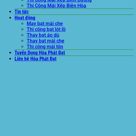
Thi Công Mái Xếp Biên Hòa
Tin tức
Hoạt động
May bạt mái che
Thi công bạt lót lồ
Thay bạt áo dù
Thay bạt mái che
Thi công mái tôn
Tuyển Dụng Hòa Phát Đạt
Liên hệ Hòa Phát Đạt