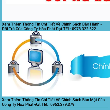
Xem Thêm Thông Tin Chi Tiết Về Chính Sách Bảo Hành -
Đổi Trả Của Công Ty Hòa Phát Đạt
TEL: 0978.322.622
Xem Thêm Thông Tin Chi Tiết Về Chính Sách Bảo Mật Của
Công Ty Hòa Phát Đạt
TEL: 0963.379.379