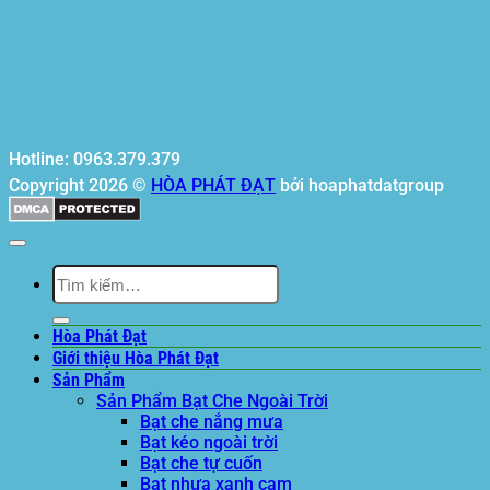
Hotline: 0963.379.379
Copyright 2026 ©
HÒA PHÁT ĐẠT
bởi hoaphatdatgroup
Tìm
kiếm:
Hòa Phát Đạt
Giới thiệu Hòa Phát Đạt
Sản Phẩm
Sản Phẩm Bạt Che Ngoài Trời
Bạt che nắng mưa
Bạt kéo ngoài trời
Bạt che tự cuốn
Bạt nhựa xanh cam