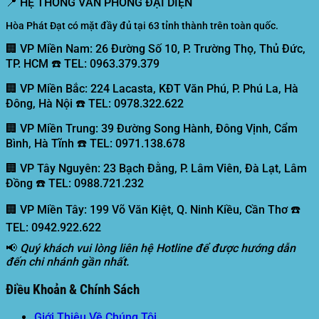
📍
HỆ THỐNG VĂN PHÒNG ĐẠI DIỆN
Hòa Phát Đạt có mặt đầy đủ tại 63 tỉnh thành trên toàn quốc.
🏢 VP Miền Nam:
26 Đường Số 10, P. Trường Thọ, Thủ Đức,
TP. HCM ☎️ TEL: 0963.379.379
🏢 VP Miền Bắc:
224 Lacasta, KĐT Văn Phú, P. Phú La, Hà
Đông, Hà Nội ☎️ TEL: 0978.322.622
🏢 VP Miền Trung:
39 Đường Song Hành, Đông Vịnh, Cẩm
Bình, Hà Tĩnh ☎️ TEL: 0971.138.678
🏢 VP Tây Nguyên:
23 Bạch Đằng, P. Lâm Viên, Đà Lạt, Lâm
Đồng ☎️ TEL: 0988.721.232
🏢 VP Miền Tây:
199 Võ Văn Kiệt, Q. Ninh Kiều, Cần Thơ ☎️
TEL: 0942.922.622
📢
Quý khách vui lòng liên hệ Hotline để được hướng dẫn
đến chi nhánh gần nhất.
Điều Khoản & Chính Sách
Giới Thiệu Về Chúng Tôi