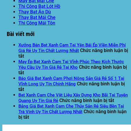
May Bạt Mái Che
Thi Công Bạt Lót Hồ
Thay Bạt Áo Dù
Thay Bạt Mái Che
Thi Công Mái Tôn
Bài viết mới
Xưởng Bán Bạt Xanh Cam Tại Yên Bái Ép Viền Miễn Phí
Chức năng bình luận bị
Giá Rẻ Uy Tín Chất Lượng Nhất
ở
tắt
Xưởng
May Ép Bạt Xanh Cam Tại Vĩnh Phúc Theo Kích Thước
Bán
Chức năng bình luận bị
Yêu Cầu Uy Tín Giá Rẻ Tại Kho
Bạt
ở
tắt
Xanh
May
Báo Giá Bạt Xanh Cam Phơi Nông Sản Giá Rẻ Số 1 Tại
Cam
Ép
Chức năng bình luận bị
Vĩnh Long Uy Tín Chính Hãng
Tại
Bạt
ở
tắt
Yên
Xanh
Báo
Bạt Xanh Cam Che Vật Liệu Xây Dựng Kho Bãi Tại Tuyên
Bái
Cam
Giá
ở
Chức năng bình luận bị tắt
Quang Uy Tín Giá Rẻ
Ép
Tại
Bạt
Bạt
Bảng Giá Bạt Xanh Cam Che Thủy Sản Rẻ Siêu Bền Tại
Viền
Vĩnh
Xanh
Xanh
Chức năng bình luận
Trà Vinh Uy Tín Chất Lượng Nhất
Miễn
Phúc
Cam
ở
Cam
bị tắt
Phí
Theo
Phơi
Bảng
Che
Giá
Kích
Nông
Giá
Vật