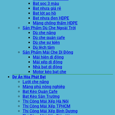
Bạt sọc 3 màu
Bạt nhựa giá rẻ
Bạt lót ao hồ
Bạt nhựa đen HDPE
Màng chống thấm HDPE
Sản Phẩm Dù Che Ngoài Trời
Dù che nắng
Dù che quán cafe
Dù che sự kiện
Dù lệch tâm
Sản Phẩm Mái Che Di Động
Mái hiên di động
Mái xếp di động
Nhà bạt di động
Motor kéo bạt che
Dự Án Hòa Phát Đạt
Lưới che nắng
Màng phủ nông nghiệp
Bạt Kéo Quán Cafe
Bạt Kéo Sân Trường
Thi Công Mái Xếp Hà Nội
Thi Công Mái Xếp TPHCM
Thi Công Mái Xếp Bình Dương