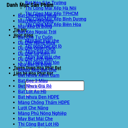
Bạt Kéo Sân Trường
Danh Mục Sản Phẩm
Thi Công Mái Xếp Hà Nội
Thi Công Mái Xếp TPHCM
Bạt Che Nắng Mưa
Thi Công Mái Xếp Bình Dương
Mái Hiên Di Động
Thi Công Mái Xếp Biên Hòa
Mái Xếp Di Động
Tin tức
Bạt Kéo Ngoài Trời
Hoạt động
Bạt Che Tự Cuốn
May bạt mái che
Dù Che Nắng Mưa
Thi công bạt lót lồ
Dù Che Quán Cafe
Thay bạt áo dù
Dù Che Sự Kiện
Thay bạt mái che
Dù Che Lệch tâm
Thi công mái tôn
Nhà Bạt Di Động
Tuyển Dụng Hòa Phát Đạt
Motor Kéo Bạt Che
Liên hệ Hòa Phát Đạt
Bạt Nhựa Xanh Cam
Bạt Sọc 3 Màu
Tìm
Bạt Nhựa Giá Rẻ
kiếm:
Bạt Lót Ao Hồ
Bạt Nhựa Đen HDPE
Màng Chống Thấm HDPE
Lưới Che Nắng
Màng Phủ Nông Nghiệp
May Bạt Mái Che
Thi Công Bạt Lót Hồ