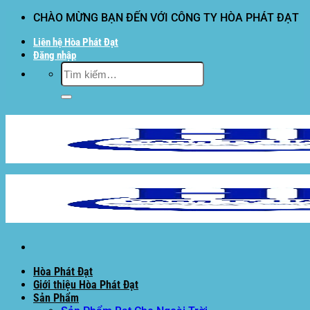
Bỏ
CHÀO MỪNG BẠN ĐẾN VỚI CÔNG TY HÒA PHÁT ĐẠT
qua
Liên hệ Hòa Phát Đạt
nội
Đăng nhập
dung
Tìm
kiếm:
Hòa Phát Đạt
Giới thiệu Hòa Phát Đạt
Sản Phẩm