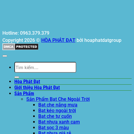
Hotline: 0963.379.379
Copyright 2026 ©
HÒA PHÁT ĐẠT
bởi hoaphatdatgroup
Tìm
kiếm:
Hòa Phát Đạt
Giới thiệu Hòa Phát Đạt
Sản Phẩm
Sản Phẩm Bạt Che Ngoài Trời
Bạt che nắng mưa
Bạt kéo ngoài trời
Bạt che tự cuốn
Bạt nhựa xanh cam
Bạt sọc 3 màu
Bạt nhựa giá rẻ