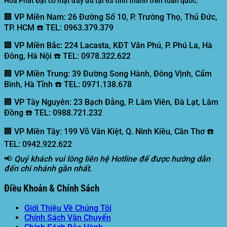
Hòa Phát Đạt có mặt đầy đủ tại 63 tỉnh thành trên toàn quốc.
🏢 VP Miền Nam:
26 Đường Số 10, P. Trường Thọ, Thủ Đức,
TP. HCM ☎️ TEL: 0963.379.379
🏢 VP Miền Bắc:
224 Lacasta, KĐT Văn Phú, P. Phú La, Hà
Đông, Hà Nội ☎️ TEL: 0978.322.622
🏢 VP Miền Trung:
39 Đường Song Hành, Đông Vịnh, Cẩm
Bình, Hà Tĩnh ☎️ TEL: 0971.138.678
🏢 VP Tây Nguyên:
23 Bạch Đằng, P. Lâm Viên, Đà Lạt, Lâm
Đồng ☎️ TEL: 0988.721.232
🏢 VP Miền Tây:
199 Võ Văn Kiệt, Q. Ninh Kiều, Cần Thơ ☎️
TEL: 0942.922.622
📢
Quý khách vui lòng liên hệ Hotline để được hướng dẫn
đến chi nhánh gần nhất.
Điều Khoản & Chính Sách
Giới Thiệu Về Chúng Tôi
Chính Sách Vận Chuyển