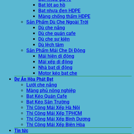
Bạt lót ao hồ
Bạt nhựa đen HDPE
Màng chống thấm HDPE
Sản Phẩm Dù Che Ngoài Trời
Dù che nắng
Dù che quán cafe
Dù che sự kiện
Dù lệch tâm
Sản Phẩm Mái Che Di Động
Mái hiên di động
Mái xếp di động
Nhà bạt di động
Motor kéo bạt che
Dự Án Hòa Phát Đạt
Lưới che nắng
Màng phủ nông nghiệp
Bạt Kéo Quán Cafe
Bạt Kéo Sân Trường
Thi Công Mái Xếp Hà Nội
Thi Công Mái Xếp TPHCM
Thi Công Mái Xếp Bình Dương
Thi Công Mái Xếp Biên Hòa
Tin tức