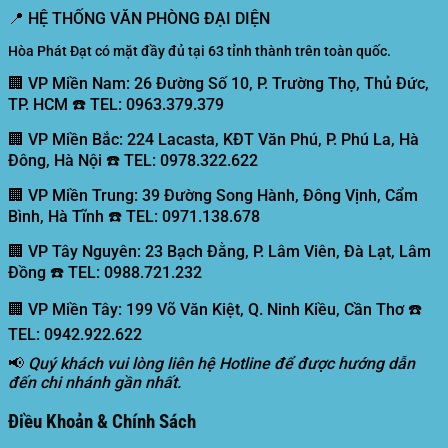
📍
HỆ THỐNG VĂN PHÒNG ĐẠI DIỆN
Hòa Phát Đạt có mặt đầy đủ tại 63 tỉnh thành trên toàn quốc.
🏢 VP Miền Nam:
26 Đường Số 10, P. Trường Thọ, Thủ Đức,
TP. HCM ☎️ TEL: 0963.379.379
🏢 VP Miền Bắc:
224 Lacasta, KĐT Văn Phú, P. Phú La, Hà
Đông, Hà Nội ☎️ TEL: 0978.322.622
🏢 VP Miền Trung:
39 Đường Song Hành, Đông Vịnh, Cẩm
Bình, Hà Tĩnh ☎️ TEL: 0971.138.678
🏢 VP Tây Nguyên:
23 Bạch Đằng, P. Lâm Viên, Đà Lạt, Lâm
Đồng ☎️ TEL: 0988.721.232
🏢 VP Miền Tây:
199 Võ Văn Kiệt, Q. Ninh Kiều, Cần Thơ ☎️
TEL: 0942.922.622
📢
Quý khách vui lòng liên hệ Hotline để được hướng dẫn
đến chi nhánh gần nhất.
Điều Khoản & Chính Sách