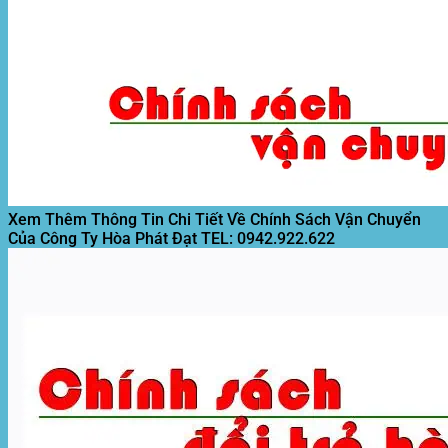
Giá
Kích
Nông
Giá
Vật
Rẻ
Thước
Sản
Bạt
Liệu
Uy
Yêu
Giá
Xanh
Xây
Tín
Cầu
Rẻ
Cam
Dựng
Chất
Uy
Số
Che
Kho
Lượng
Tín
1
Thủy
Bãi
Nhất
Giá
Tại
Sản
Tại
Rẻ
Vĩnh
Rẻ
Tuyên
Tại
Long
Siêu
Quang
Kho
Uy
Bền
Uy
Tín
Tại
Tín
Chính
Trà
Giá
Xem Thêm Thông Tin Chi Tiết Về Chính Sách Vận Chuyển
Hãng
Vinh
Rẻ
Của Công Ty Hòa Phát Đạt
TEL: 0942.922.622
Uy
Tín
Chất
Lượng
Nhất