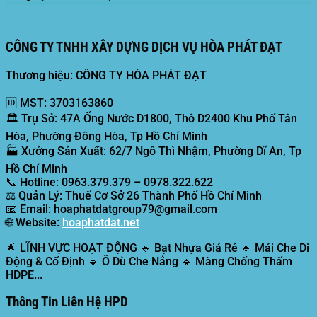
CÔNG TY TNHH XÂY DỰNG DỊCH VỤ HÒA PHÁT ĐẠT
Thương hiệu: CÔNG TY HÒA PHÁT ĐẠT
🆔
MST:
3703163860
🏛️
Trụ Sở:
47A Ống Nước D1800, Thô D2400 Khu Phố Tân
Hòa, Phường Đông Hòa, Tp Hồ Chí Minh
🏭
Xưởng Sản Xuất:
62/7 Ngô Thì Nhậm, Phường Dĩ An, Tp
Hồ Chí Minh
📞
Hotline:
0963.379.379 – 0978.322.622
⚖️
Quản Lý:
Thuế Cơ Sở 26 Thành Phố Hồ Chí Minh
📧
Email:
hoaphatdatgroup79@gmail.com
🌐
Website:
hoaphatdat.net
🌟
LĨNH VỰC HOẠT ĐỘNG
🔹 Bạt Nhựa Giá Rẻ 🔹 Mái Che Di
Động & Cố Định 🔹 Ô Dù Che Nắng 🔹 Màng Chống Thấm
HDPE...
Thông Tin Liên Hệ HPD