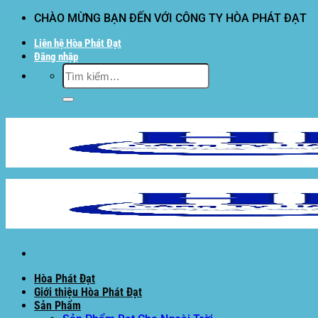
Bỏ
CHÀO MỪNG BẠN ĐẾN VỚI CÔNG TY HÒA PHÁT ĐẠT
qua
Liên hệ Hòa Phát Đạt
nội
Đăng nhập
dung
Tìm
kiếm:
Hòa Phát Đạt
Giới thiệu Hòa Phát Đạt
Sản Phẩm