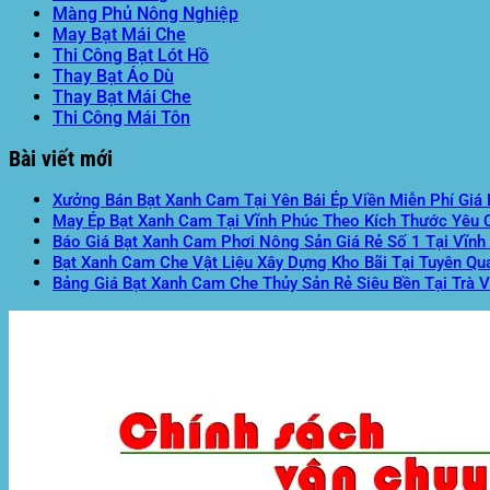
Màng Phủ Nông Nghiệp
May Bạt Mái Che
Thi Công Bạt Lót Hồ
Thay Bạt Áo Dù
Thay Bạt Mái Che
Thi Công Mái Tôn
Bài viết mới
Xưởng Bán Bạt Xanh Cam Tại Yên Bái Ép Viền Miễn Phí Giá 
May Ép Bạt Xanh Cam Tại Vĩnh Phúc Theo Kích Thước Yêu C
Báo Giá Bạt Xanh Cam Phơi Nông Sản Giá Rẻ Số 1 Tại Vĩnh
Bạt Xanh Cam Che Vật Liệu Xây Dựng Kho Bãi Tại Tuyên Qua
Bảng Giá Bạt Xanh Cam Che Thủy Sản Rẻ Siêu Bền Tại Trà V