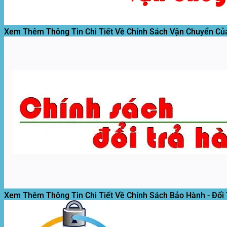
Xem Thêm Thông Tin Chi Tiết Về Chính Sách Vận Chuyển Củ
Xem Thêm Thông Tin Chi Tiết Về Chính Sách Bảo Hành - Đổi