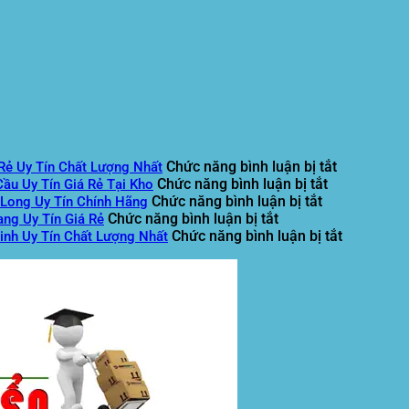
ở
Chức năng bình luận bị tắt
Rẻ Uy Tín Chất Lượng Nhất
ở
Xưởng
Chức năng bình luận bị tắt
ầu Uy Tín Giá Rẻ Tại Kho
ở
May
Bán
Chức năng bình luận bị tắt
 Long Uy Tín Chính Hãng
ở
Báo
Ép
Bạt
Chức năng bình luận bị tắt
ng Uy Tín Giá Rẻ
Bạt
Giá
Bạt
Xanh
ở
Chức năng bình luận bị tắt
inh Uy Tín Chất Lượng Nhất
Xanh
Bạt
Xanh
Cam
Bảng
Cam
Xanh
Cam
Tại
Giá
Che
Cam
Tại
Yên
Bạt
Vật
Phơi
Vĩnh
Bái
Xanh
Liệu
Nông
Phúc
Ép
Cam
Xây
Sản
Theo
Viền
Che
Dựng
Giá
Kích
Miễn
Thủy
Kho
Rẻ
Thước
Phí
Sản
Bãi
Số
Yêu
Giá
Rẻ
Tại
1
Cầu
Rẻ
Siêu