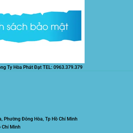
ông Ty Hòa Phát Đạt
TEL: 0963.379.379
, Phường Đông Hòa, Tp Hồ Chí Minh
 Chí Minh