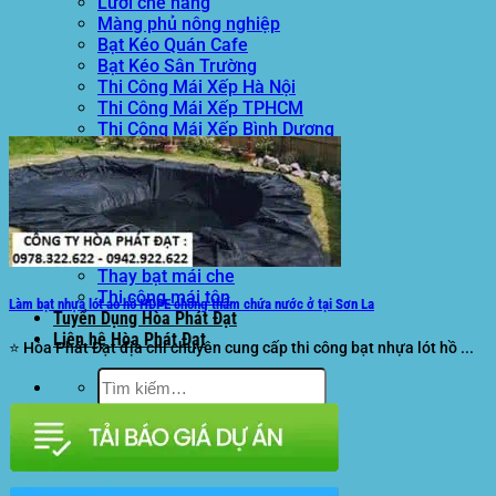
Lưới che nắng
Màng phủ nông nghiệp
Bạt Kéo Quán Cafe
Bạt Kéo Sân Trường
Thi Công Mái Xếp Hà Nội
Thi Công Mái Xếp TPHCM
Thi Công Mái Xếp Bình Dương
Thi Công Mái Xếp Biên Hòa
Tin tức
Hoạt động
May bạt mái che
Thi công bạt lót lồ
Thay bạt áo dù
Thay bạt mái che
Thi công mái tôn
Làm bạt nhựa lót ao hồ HDPE chống thấm chứa nước ở tại Sơn La
Tuyển Dụng Hòa Phát Đạt
Liên hệ Hòa Phát Đạt
⭐ Hòa Phát Đạt địa chỉ chuyên cung cấp thi công bạt nhựa lót hồ ...
Tìm
kiếm: