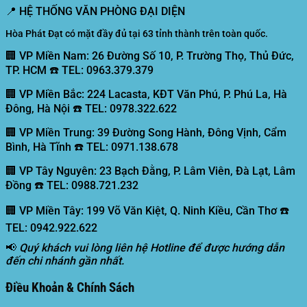
📍
HỆ THỐNG VĂN PHÒNG ĐẠI DIỆN
Hòa Phát Đạt có mặt đầy đủ tại 63 tỉnh thành trên toàn quốc.
🏢 VP Miền Nam:
26 Đường Số 10, P. Trường Thọ, Thủ Đức,
TP. HCM ☎️ TEL: 0963.379.379
🏢 VP Miền Bắc:
224 Lacasta, KĐT Văn Phú, P. Phú La, Hà
Đông, Hà Nội ☎️ TEL: 0978.322.622
🏢 VP Miền Trung:
39 Đường Song Hành, Đông Vịnh, Cẩm
Bình, Hà Tĩnh ☎️ TEL: 0971.138.678
🏢 VP Tây Nguyên:
23 Bạch Đằng, P. Lâm Viên, Đà Lạt, Lâm
Đồng ☎️ TEL: 0988.721.232
🏢 VP Miền Tây:
199 Võ Văn Kiệt, Q. Ninh Kiều, Cần Thơ ☎️
TEL: 0942.922.622
📢
Quý khách vui lòng liên hệ Hotline để được hướng dẫn
đến chi nhánh gần nhất.
Điều Khoản & Chính Sách