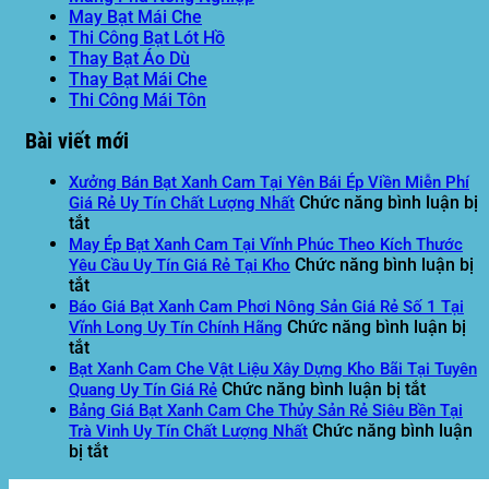
May Bạt Mái Che
Thi Công Bạt Lót Hồ
Thay Bạt Áo Dù
Thay Bạt Mái Che
Thi Công Mái Tôn
Bài viết mới
Xưởng Bán Bạt Xanh Cam Tại Yên Bái Ép Viền Miễn Phí
Chức năng bình luận bị
Giá Rẻ Uy Tín Chất Lượng Nhất
ở
tắt
Xưởng
May Ép Bạt Xanh Cam Tại Vĩnh Phúc Theo Kích Thước
Bán
Chức năng bình luận bị
Yêu Cầu Uy Tín Giá Rẻ Tại Kho
Bạt
ở
tắt
Xanh
May
Báo Giá Bạt Xanh Cam Phơi Nông Sản Giá Rẻ Số 1 Tại
Cam
Ép
Chức năng bình luận bị
Vĩnh Long Uy Tín Chính Hãng
Tại
Bạt
ở
tắt
Yên
Xanh
Báo
Bạt Xanh Cam Che Vật Liệu Xây Dựng Kho Bãi Tại Tuyên
Bái
Cam
Giá
ở
Chức năng bình luận bị tắt
Quang Uy Tín Giá Rẻ
Ép
Tại
Bạt
Bạt
Bảng Giá Bạt Xanh Cam Che Thủy Sản Rẻ Siêu Bền Tại
Viền
Vĩnh
Xanh
Xanh
Chức năng bình luận
Trà Vinh Uy Tín Chất Lượng Nhất
Miễn
Phúc
Cam
ở
Cam
bị tắt
Phí
Theo
Phơi
Bảng
Che