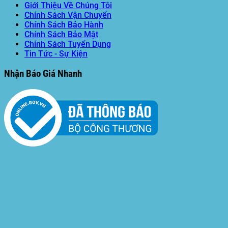
Giới Thiệu Về Chúng Tôi
Chính Sách Vận Chuyển
Chính Sách Bảo Hành
Chính Sách Bảo Mật
Chính Sách Tuyển Dụng
Tin Tức - Sự Kiện
Nhận Báo Giá Nhanh