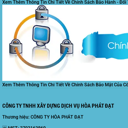
Xem Thêm Thông Tin Chi Tiết Về Chính Sách Bảo Hành - Đổi
Xem Thêm Thông Tin Chi Tiết Về Chính Sách Bảo Mật Của C
CÔNG TY TNHH XÂY DỰNG DỊCH VỤ HÒA PHÁT ĐẠT
Thương hiệu: CÔNG TY HÒA PHÁT ĐẠT