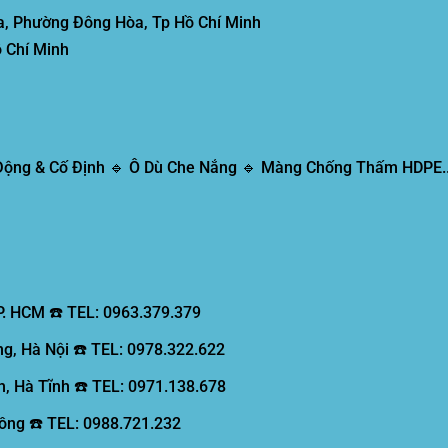
, Phường Đông Hòa, Tp Hồ Chí Minh
 Chí Minh
 Động & Cố Định 🔹 Ô Dù Che Nắng 🔹 Màng Chống Thấm HDPE..
P. HCM ☎️ TEL: 0963.379.379
g, Hà Nội ☎️ TEL: 0978.322.622
, Hà Tĩnh ☎️ TEL: 0971.138.678
ồng ☎️ TEL: 0988.721.232