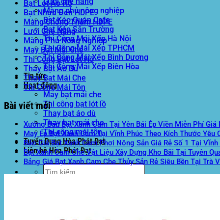
Lưới che nắng
Bạt Lót Ao Hồ
Màng phủ nông nghiệp
Bạt Nhựa Đen HDPE
Bạt Kéo Quán Cafe
Màng Chống Thấm HDPE
Bạt Kéo Sân Trường
Lưới Che Nắng
Thi Công Mái Xếp Hà Nội
Màng Phủ Nông Nghiệp
Thi Công Mái Xếp TPHCM
May Bạt Mái Che
Thi Công Mái Xếp Bình Dương
Thi Công Bạt Lót Hồ
Thi Công Mái Xếp Biên Hòa
Thay Bạt Áo Dù
Tin tức
Thay Bạt Mái Che
Hoạt động
Thi Công Mái Tôn
May bạt mái che
Thi công bạt lót lồ
Bài viết mới
Thay bạt áo dù
Thay bạt mái che
Xưởng Bán Bạt Xanh Cam Tại Yên Bái Ép Viền Miễn Phí Giá 
Thi công mái tôn
May Ép Bạt Xanh Cam Tại Vĩnh Phúc Theo Kích Thước Yêu C
Tuyển Dụng Hòa Phát Đạt
Báo Giá Bạt Xanh Cam Phơi Nông Sản Giá Rẻ Số 1 Tại Vĩnh
Liên hệ Hòa Phát Đạt
Bạt Xanh Cam Che Vật Liệu Xây Dựng Kho Bãi Tại Tuyên Qua
Bảng Giá Bạt Xanh Cam Che Thủy Sản Rẻ Siêu Bền Tại Trà V
Tìm
kiếm: