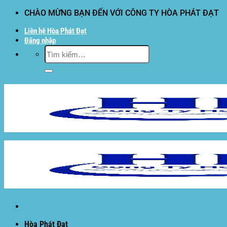
Bỏ
CHÀO MỪNG BẠN ĐẾN VỚI CÔNG TY HÒA PHÁT ĐẠT
qua
Liên hệ Hòa Phát Đạt
nội
Đăng nhập
dung
Tìm
kiếm:
Hòa Phát Đạt