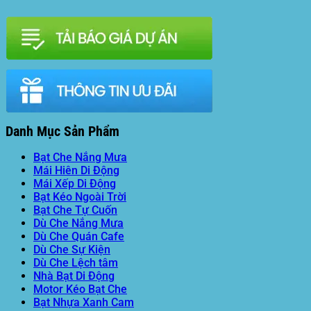
Danh Mục Sản Phẩm
Bạt Che Nắng Mưa
Mái Hiên Di Động
Mái Xếp Di Động
Bạt Kéo Ngoài Trời
Bạt Che Tự Cuốn
Dù Che Nắng Mưa
Dù Che Quán Cafe
Dù Che Sự Kiện
Dù Che Lệch tâm
Nhà Bạt Di Động
Motor Kéo Bạt Che
Bạt Nhựa Xanh Cam