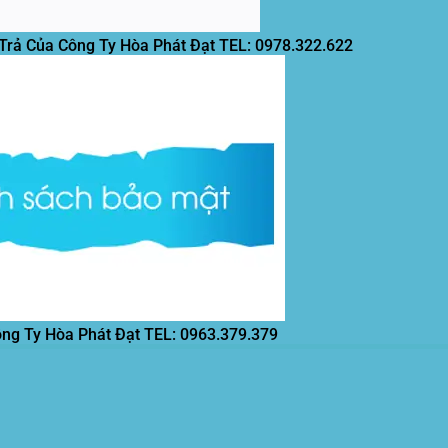
 Trả Của Công Ty Hòa Phát Đạt
TEL: 0978.322.622
ông Ty Hòa Phát Đạt
TEL: 0963.379.379