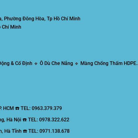
, Phường Đông Hòa, Tp Hồ Chí Minh
 Chí Minh
 Động & Cố Định 🔹 Ô Dù Che Nắng 🔹 Màng Chống Thấm HDPE..
P. HCM ☎️ TEL: 0963.379.379
g, Hà Nội ☎️ TEL: 0978.322.622
, Hà Tĩnh ☎️ TEL: 0971.138.678