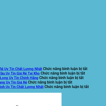
ở
Chức năng bình luận bị tắt
Rẻ Uy Tín Chất Lượng Nhất
ở
Xưởng
Chức năng bình luận bị tắt
ầu Uy Tín Giá Rẻ Tại Kho
ở
May
Bán
Chức năng bình luận bị tắt
 Long Uy Tín Chính Hãng
ở
Báo
Ép
Bạt
Chức năng bình luận bị tắt
ng Uy Tín Giá Rẻ
Bạt
Giá
Bạt
Xanh
ở
Chức năng bình luận bị tắt
inh Uy Tín Chất Lượng Nhất
Xanh
Bạt
Xanh
Cam
Bảng
Cam
Xanh
Cam
Tại
Giá
Che
Cam
Tại
Yên
Bạt
Vật
Phơi
Vĩnh
Bái
Xanh