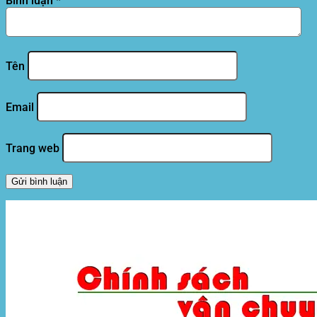
Bình luận
*
Tên
Email
Trang web