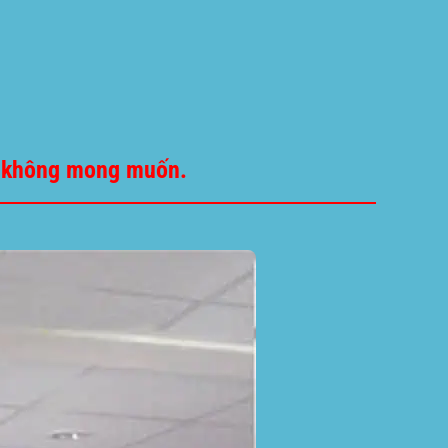
ro không mong muốn.