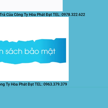
 Trả Của Công Ty Hòa Phát Đạt
TEL: 0978.322.622
ông Ty Hòa Phát Đạt
TEL: 0963.379.379