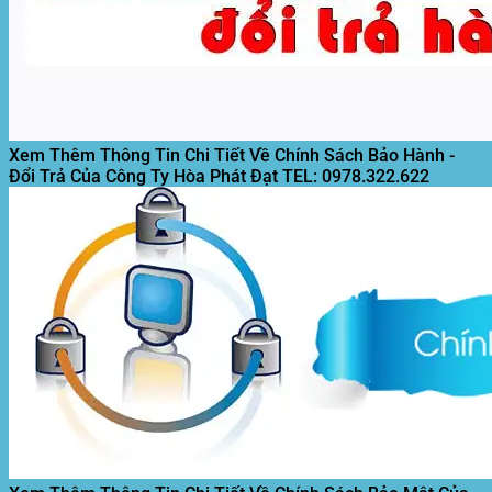
Xem Thêm Thông Tin Chi Tiết Về Chính Sách Bảo Hành -
Đổi Trả Của Công Ty Hòa Phát Đạt
TEL: 0978.322.622