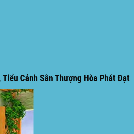
, Tiểu Cảnh Sân Thượng Hòa Phát Đạt