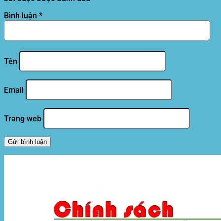
Bình luận
*
Tên
Email
Trang web