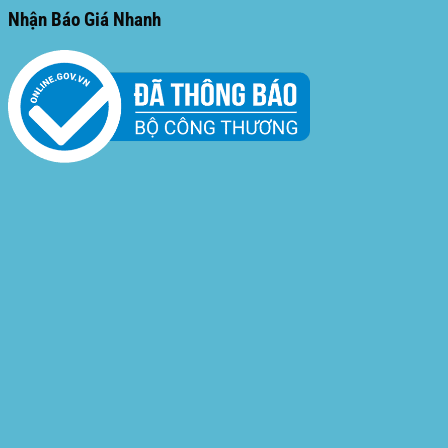
Nhận Báo Giá Nhanh